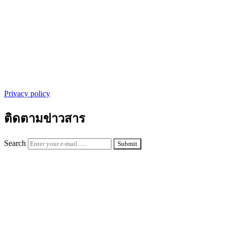
Privacy policy
ติดตามข่าวสาร
Search
Submit