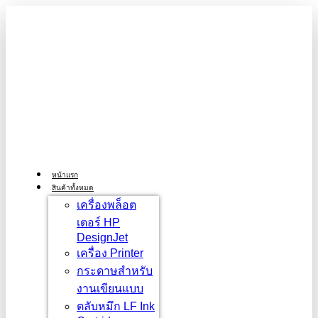
Skip
to
content
หน้าแรก
สินค้าทั้งหมด
เครื่องพล็อต
เตอร์ HP
DesignJet
เครื่อง Printer
กระดาษสำหรับ
งานเขียนแบบ
ตลับหมึก LF Ink