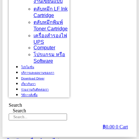
งานเขียนแบบ
ตลับหมึก LF Ink
Cartridge
ตลับหมึกพิมพ์
Toner Cartridge
เครื่องสำรองไฟ
UPS
Computer
โปรแกรม หรือ
Software
โปรโมชั่น
บริการและผลงานของเรา
Download Driver
เกี่ยวกับเรา
ร่วมงานกับติดต่อเรา
วิธีการสั่งซื้อ
Search
Search
฿
0.00
0
Cart