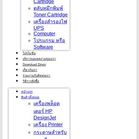
Cartridge
ตลับหมึกพิมพ์
Toner Cartridge
เครื่องสำรองไฟ
UPS
Computer
โปรแกรม หรือ
Software
โปรโมชั่น
บริการและผลงานของเรา
Download Driver
เกี่ยวกับเรา
ร่วมงานกับติดต่อเรา
วิธีการสั่งซื้อ
หน้าแรก
สินค้าทั้งหมด
เครื่องพล็อต
เตอร์ HP
DesignJet
เครื่อง Printer
กระดาษสำหรับ