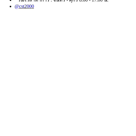
@cst2000