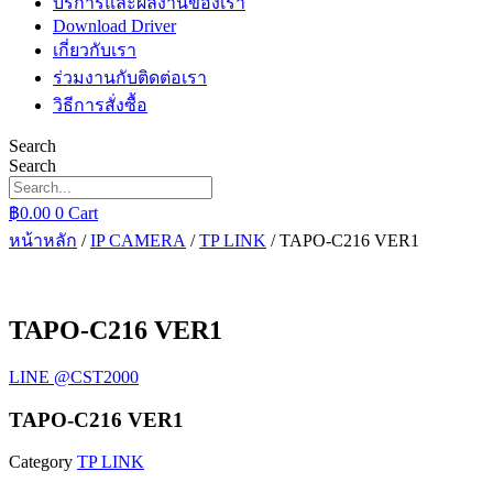
บริการและผลงานของเรา
Download Driver
เกี่ยวกับเรา
ร่วมงานกับติดต่อเรา
วิธีการสั่งซื้อ
Search
Search
฿
0.00
0
Cart
หน้าหลัก
/
IP CAMERA
/
TP LINK
/ TAPO-C216 VER1
TAPO-C216 VER1
LINE @CST2000
TAPO-C216 VER1
Category
TP LINK