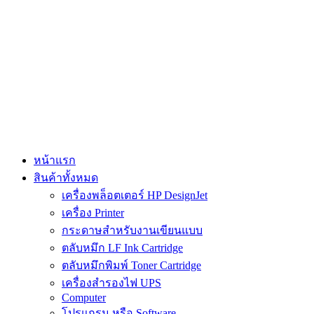
Skip
to
content
หน้าแรก
สินค้าทั้งหมด
เครื่องพล็อตเตอร์ HP DesignJet
เครื่อง Printer
กระดาษสำหรับงานเขียนแบบ
ตลับหมึก LF Ink Cartridge
ตลับหมึกพิมพ์ Toner Cartridge
เครื่องสำรองไฟ UPS
Computer
โปรแกรม หรือ Software