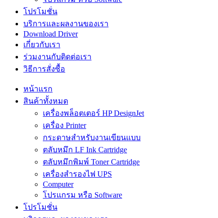
โปรโมชั่น
บริการและผลงานของเรา
Download Driver
เกี่ยวกับเรา
ร่วมงานกับติดต่อเรา
วิธีการสั่งซื้อ
หน้าแรก
สินค้าทั้งหมด
เครื่องพล็อตเตอร์ HP DesignJet
เครื่อง Printer
กระดาษสำหรับงานเขียนแบบ
ตลับหมึก LF Ink Cartridge
ตลับหมึกพิมพ์ Toner Cartridge
เครื่องสำรองไฟ UPS
Computer
โปรแกรม หรือ Software
โปรโมชั่น