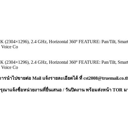
K (2304×1296), 2.4 GHz, Horizontal 360º FEATURE: Pan/Tilt, Smart De
, Voice Co
K (2304×1296), 2.4 GHz, Horizontal 360º FEATURE: Pan/Tilt, Smart De
, Voice Co
งการนำไปขายต่อ Mail แจ้งรายละเอียดได้ ที่
cst2008@truemail.co.t
ณาแจ้งชื่อหน่วยงานที่ยื่นเสนอ / วันปิดงาน พร้อมส่งหน้า TOR ม