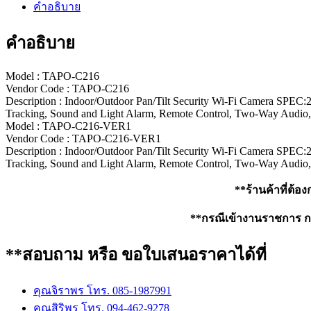
คำอธิบาย
คำอธิบาย
Model :
TAPO-C216
Vendor Code :
TAPO-C216
Description :
Indoor/Outdoor Pan/Tilt Security Wi-Fi Camera SPEC:2
Tracking, Sound and Light Alarm, Remote Control, Two-Way Audio
Model :
TAPO-C216-VER1
Vendor Code :
TAPO-C216-VER1
Description :
Indoor/Outdoor Pan/Tilt Security Wi-Fi Camera SPEC:2
Tracking, Sound and Light Alarm, Remote Control, Two-Way Audio
**ร้านค้าที่ต้อ
**กรณีเข้างานราชการ กรุ
**สอบถาม หรือ ขอใบเสนอราคาได้ที่
คุณจิราพร โทร. 085-1987991
คุณสิริพร โทร. 094-462-9278