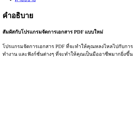
คำอธิบาย
สัมผัสกับโปรแกรมจัดการเอกสาร PDF แบบใหม่
โปรแกรมจัดการเอกสาร PDF ที่จะทำให้คุณหลงไหลไปกับการ
ทำงาน และฟังก์ชั่นต่างๆ ที่จะทำให้คุณเป็นมืออาชีพมากยิ่งขึ้น