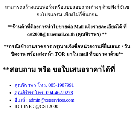
สามารถสร้างแบบฟอร์มหรือแบบสอบถามต่างๆ ด้วยฟังก์ชั่นข
องโปรแกรม เพียงไม่กี่ขั้นตอน
**ร้านค้าที่ต้องการนำไปขายต่อ Mail แจ้งรายละเอียดได้ ที่
cst2008@truemail.co.th
(คุณจิราพร) **
**กรณีเข้างานราชการ กรุณาแจ้งชื่อหน่วยงานที่ยื่นเสนอ / วัน
ปิดงาน พร้อมส่งหน้า TOR มาใน mail ที่ขอราคาด้วย**
**สอบถาม หรือ ขอใบเสนอราคาได้ที่
คุณจิราพร โทร. 085-1987991
คุณสิริพร โทร. 094-462-9278
อีเมล์ :
admin@cstservices.com
ID LINE : @CST2000