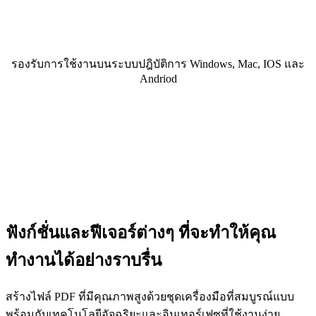
รองรับการใช้งานบนระบบปฎิบัติการ Windows, Mac, IOS และ
Andriod
ฟังก์ชั่นและฟีเจอร์ต่างๆ ที่จะทำให้คุณ
ทำงานได้อย่างราบรื่น
สร้างไฟล์ PDF ที่มีคุณภาพสูงด้วยชุดเครื่องมือที่สมบูรณ์แบบ
พร้อมกับเทคโนโลยีอัจฉริยะและอินเทอร์เฟซที่ใช้งานง่าย