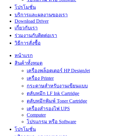
โปรโมชั่น
บริการและผลงานของเรา
Download Driver
เกี่ยวกับเรา
ร่วมงานกับติดต่อเรา
วิธีการสั่งซื้อ
หน้าแรก
สินค้าทั้งหมด
เครื่องพล็อตเตอร์ HP DesignJet
เครื่อง Printer
กระดาษสำหรับงานเขียนแบบ
ตลับหมึก LF Ink Cartridge
ตลับหมึกพิมพ์ Toner Cartridge
เครื่องสำรองไฟ UPS
Computer
โปรแกรม หรือ Software
โปรโมชั่น