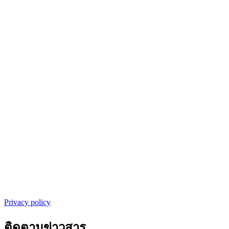
Privacy policy
ติดตามข่าวสาร