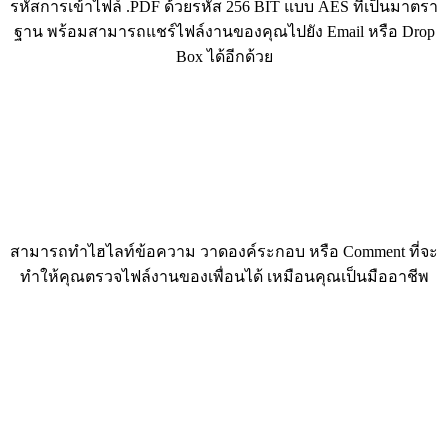
รหัสการเข้าไฟล์ .PDF ด้วยรหัส 256 BIT แบบ AES ที่เป็นมาตรา
ฐาน พร้อมสามารถแชร์ไฟล์งานของคุณไปยัง Email หรือ Drop
Box ได้อีกด้วย
สามารถทำไฮไลท์ข้อความ วาดองค์ระกอบ หรือ Comment ที่จะ
ทำให้คุณตรวจไฟล์งานของเพื่อนได้ เหมือนคุณเป็นมืออาชีพ