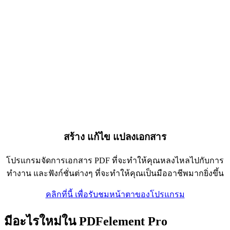
สร้าง แก้ไข แปลงเอกสาร
โปรแกรมจัดการเอกสาร PDF ที่จะทำให้คุณหลงไหลไปกับการ
ทำงาน และฟังก์ชั่นต่างๆ ที่จะทำให้คุณเป็นมืออาชีพมากยิ่งขึ้น
คลิกที่นี้ เพื่อรับชมหน้าตาของโปรแกรม
มีอะไรใหม่ใน PDFelement Pro