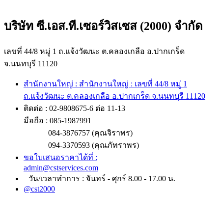
บริษัท ซี.เอส.ที.เซอร์วิสเซส (2000) จำกัด
เลขที่ 44/8 หมู่ 1 ถ.แจ้งวัฒนะ ต.คลองเกลือ อ.ปากเกร็ด
จ.นนทบุรี 11120
สำนักงานใหญ่ : สำนักงานใหญ่ : เลขที่ 44/8 หมู่ 1
ถ.แจ้งวัฒนะ ต.คลองเกลือ อ.ปากเกร็ด จ.นนทบุรี 11120
ติดต่อ : 02-9808675-6 ต่อ 11-13
มือถือ : 085-1987991
084-3876757 (คุณจิราพร)
094-3370593 (คุณภัทราพร)
ขอใบเสนอราคาได้ที่ :
admin@cstservices.com
วัน/เวลาทำการ : จันทร์ - ศุกร์ 8.00 - 17.00 น.
@cst2000