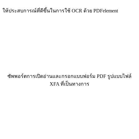
ให้ประสบการณ์ที่ดีขึ้นในการใช้ OCR ด้วย PDFelement
ซัพพอร์ตการเปิดอ่านและกรอกแบบฟอร์ม PDF รูปแบบไฟล์
XFA ที่เป็นทางการ