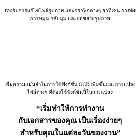
รองรับการแก้ไขไฟล์รูปภาพ และกราฟิกต่างๆ อาทิเช่น การตัด
การหมุน กลับมุม และย่อขยายรูปภาพ
เพิ่มความแม่นยำในการใช้ฟังก์ชั่น OCR เพิ่มขึ้นและการแปลง
ไฟล์ต่างๆ ที่ต้องใช้ฟังก์ชั่นนี้ในการแปลง
“เริ่มทำให้การทำงาน
กับเอกสารของคุณ เป็นเรื่องง่ายๆ
สำหรับคุณในแต่ละวันของงาน”