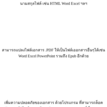
นามสกุลไฟล์ เช่น HTML Word Excel ฯลฯ
สามารถแปลงไฟล์เอกสาร .PDF ให้เป็นไฟล์เออกสารอื่นๆได้เช่น
Word Excel PowerPoint รวมถึง Epub อีกด้วย
เพิ่มความปลอดภัยของเอกสาร ด้วยโปรแกรม ที่สามารถล็อค