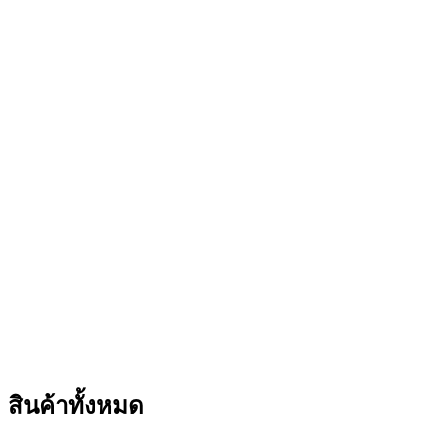
สินค้าทั้งหมด