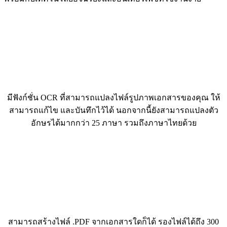
มีฟังก์ชั่น OCR ที่สามารถแปลงไฟล์รูปภาพเอกสารของคุณ ให้
สามารถแก้ไข และบันทึกไว้ได้ นอกจากนี้ยังสามารถแปลงตัว
อักษรได้มากกว่า 25 ภาษา รวมถึงภาษาไทยด้วย
สามารถสร้างไฟล์ .PDF จากเอกสารใดก็ได้ รองไฟล์ได้ถึง 300