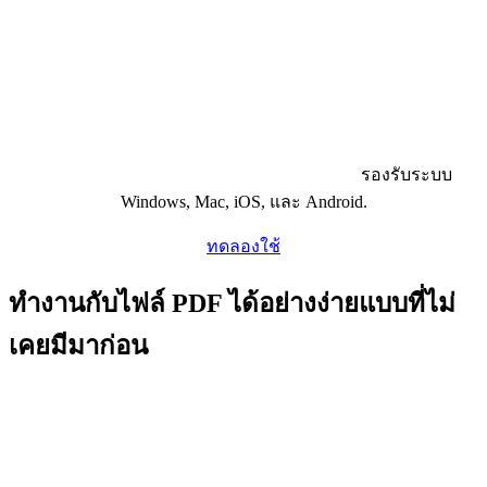
รองรับระบบ
Windows, Mac, iOS, และ Android.
ทดลองใช้
ทำงานกับไฟล์ PDF ได้อย่างง่ายแบบที่ไม่
เคยมีมาก่อน