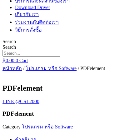
บริการและผลงานของเรา
Download Driver
เกี่ยวกับเรา
ร่วมงานกับติดต่อเรา
วิธีการสั่งซื้อ
Search
Search
฿
0.00
0
Cart
หน้าหลัก
/
โปรแกรม หรือ Software
/ PDFelement
PDFelement
LINE @CST2000
PDFelement
Category
โปรแกรม หรือ Software
คำอธิบาย