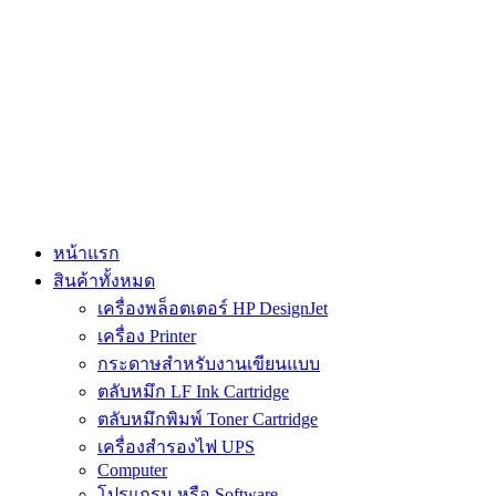
Skip
to
content
หน้าแรก
สินค้าทั้งหมด
เครื่องพล็อตเตอร์ HP DesignJet
เครื่อง Printer
กระดาษสำหรับงานเขียนแบบ
ตลับหมึก LF Ink Cartridge
ตลับหมึกพิมพ์ Toner Cartridge
เครื่องสำรองไฟ UPS
Computer
โปรแกรม หรือ Software