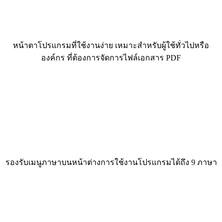
หน้าตาโปรแกรมที่ใช้งานง่าย เหมาะสำหรับผู้ใช้ทั่วไปหรือ
องค์กร ที่ต้องการจัดการไฟล์เอกสาร PDF
รองรับเมนูภาษาบนหน้าต่างการใช้งานโปรแกรมได้ถึง 9 ภาษา