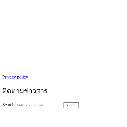
Privacy policy
ติดตามข่าวสาร
Search
Submit