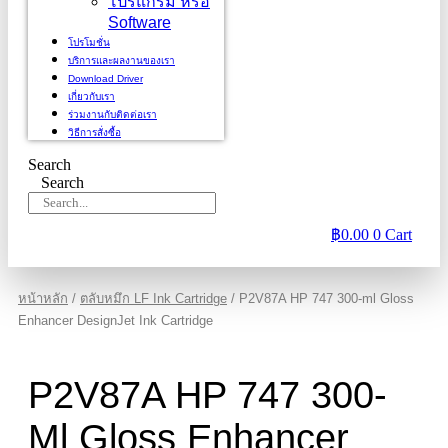
โปรแกรม หรือ
Software
โปรโมชั่น
บริการและผลงานของเรา
Download Driver
เกี่ยวกับเรา
ร่วมงานกับติดต่อเรา
วิธีการสั่งซื้อ
Search
Search
฿
0.00
0
Cart
หน้าหลัก
/
ตลับหมึก LF Ink Cartridge
/ P2V87A HP 747 300-ml Gloss
Enhancer DesignJet Ink Cartridge
P2V87A HP 747 300-
Ml Gloss Enhancer