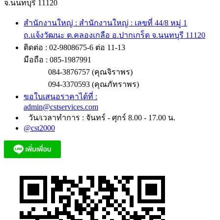
จ.นนทบุรี 11120
สำนักงานใหญ่ : สำนักงานใหญ่ : เลขที่ 44/8 หมู่ 1
ถ.แจ้งวัฒนะ ต.คลองเกลือ อ.ปากเกร็ด จ.นนทบุรี 11120
ติดต่อ : 02-9808675-6 ต่อ 11-13
มือถือ : 085-1987991
084-3876757 (คุณจิราพร)
094-3370593 (คุณภัทราพร)
ขอใบเสนอราคาได้ที่ :
admin@cstservices.com
วัน/เวลาทำการ : จันทร์ - ศุกร์ 8.00 - 17.00 น.
@cst2000