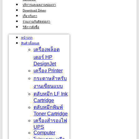
บริการและผลงานของเรา
Download Driver
เกี่ยวกับเรา
ร่วมงานกับติดต่อเรา
วิธีการสั่งซื้อ
หน้าแรก
สินค้าทั้งหมด
เครื่องพล็อต
เตอร์ HP
DesignJet
เครื่อง Printer
กระดาษสำหรับ
งานเขียนแบบ
ตลับหมึก LF Ink
Cartridge
ตลับหมึกพิมพ์
Toner Cartridge
เครื่องสำรองไฟ
UPS
Computer