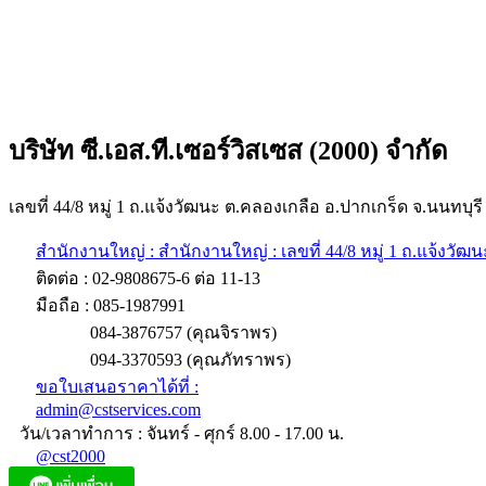
บริษัท ซี.เอส.ที.เซอร์วิสเซส (2000) จำกัด
เลขที่ 44/8 หมู่ 1 ถ.แจ้งวัฒนะ ต.คลองเกลือ อ.ปากเกร็ด จ.นนทบุรี
สำนักงานใหญ่ : สำนักงานใหญ่ : เลขที่ 44/8 หมู่ 1 ถ.แจ้งวัฒ
ติดต่อ : 02-9808675-6 ต่อ 11-13
มือถือ : 085-1987991
084-3876757 (คุณจิราพร)
094-3370593 (คุณภัทราพร)
ขอใบเสนอราคาได้ที่ :
admin@cstservices.com
วัน/เวลาทำการ : จันทร์ - ศุกร์ 8.00 - 17.00 น.
@cst2000