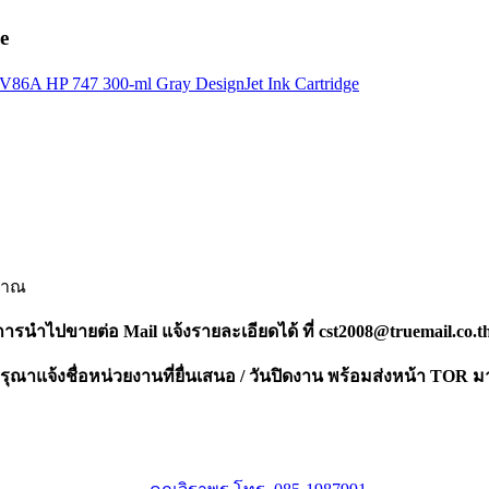
e
V86A HP 747 300-ml Gray DesignJet Ink Cartridge
ิมาณ
งการนำไปขายต่อ Mail แจ้งรายละเอียดได้ ที่
cst2008@truemail.co.t
ณาแจ้งชื่อหน่วยงานที่ยื่นเสนอ / วันปิดงาน พร้อมส่งหน้า TOR ม