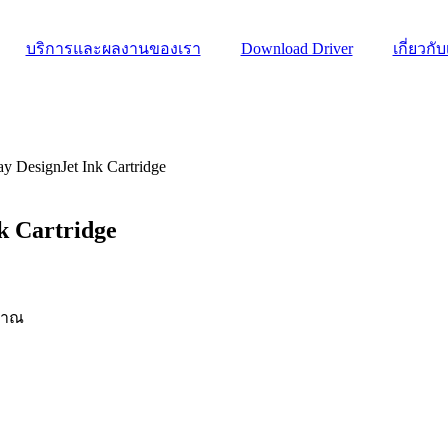
บริการและผลงานของเรา
Download Driver
เกี่ยวกั
 DesignJet Ink Cartridge
k Cartridge
ิมาณ