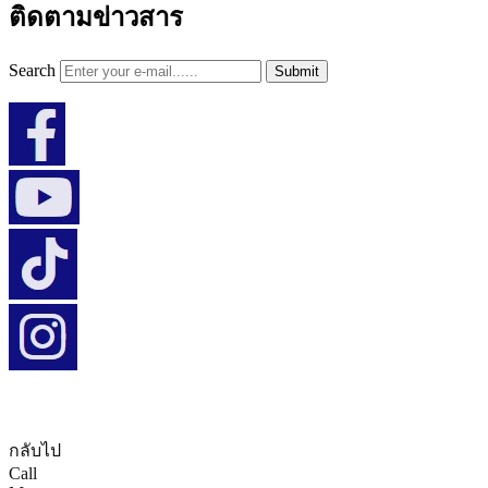
ติดตามข่าวสาร
Search
Submit
กลับไป
Call