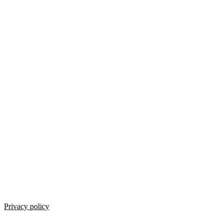
Privacy policy