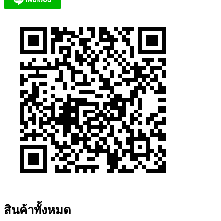
สินค้าทั้งหมด