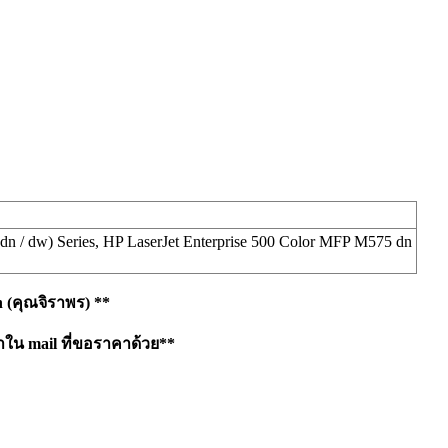
dn / dw) Series, HP LaserJet Enterprise 500 Color MFP M575 dn
h
(คุณจิราพร) **
าใน mail ที่ขอราคาด้วย**