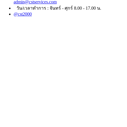
admin@cstservices.com
วัน/เวลาทำการ : จันทร์ - ศุกร์ 8.00 - 17.00 น.
@cst2000