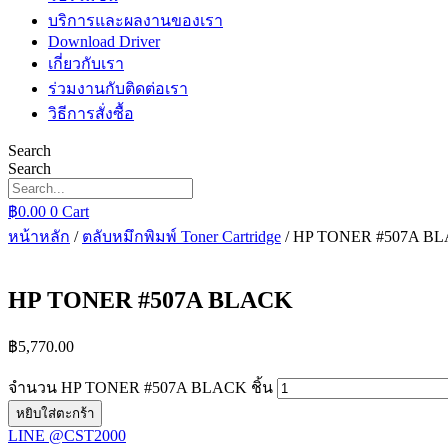
บริการและผลงานของเรา
Download Driver
เกี่ยวกับเรา
ร่วมงานกับติดต่อเรา
วิธีการสั่งซื้อ
Search
Search
฿
0.00
0
Cart
หน้าหลัก
/
ตลับหมึกพิมพ์ Toner Cartridge
/ HP TONER #507A B
HP TONER #507A BLACK
฿
5,770.00
จำนวน HP TONER #507A BLACK ชิ้น
หยิบใส่ตะกร้า
LINE @CST2000