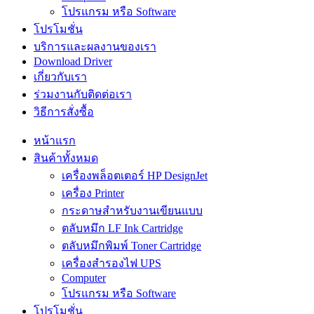
โปรแกรม หรือ Software
โปรโมชั่น
บริการและผลงานของเรา
Download Driver
เกี่ยวกับเรา
ร่วมงานกับติดต่อเรา
วิธีการสั่งซื้อ
หน้าแรก
สินค้าทั้งหมด
เครื่องพล็อตเตอร์ HP DesignJet
เครื่อง Printer
กระดาษสำหรับงานเขียนแบบ
ตลับหมึก LF Ink Cartridge
ตลับหมึกพิมพ์ Toner Cartridge
เครื่องสำรองไฟ UPS
Computer
โปรแกรม หรือ Software
โปรโมชั่น