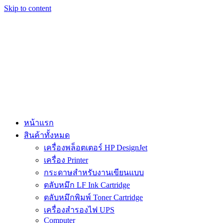
Skip to content
หน้าแรก
สินค้าทั้งหมด
เครื่องพล็อตเตอร์ HP DesignJet
เครื่อง Printer
กระดาษสำหรับงานเขียนแบบ
ตลับหมึก LF Ink Cartridge
ตลับหมึกพิมพ์ Toner Cartridge
เครื่องสำรองไฟ UPS
Computer