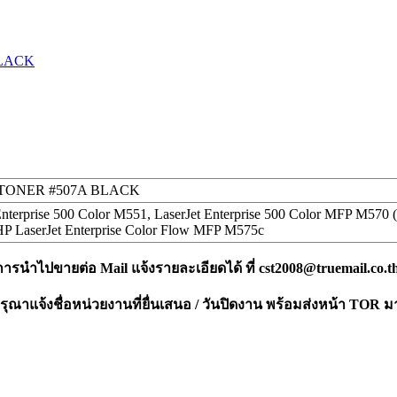
BLACK
TONER #507A BLACK
nterprise 500 Color M551, LaserJet Enterprise 500 Color MFP M570 (
 HP LaserJet Enterprise Color Flow MFP M575c
งการนำไปขายต่อ Mail แจ้งรายละเอียดได้ ที่
cst2008@truemail.co.t
ณาแจ้งชื่อหน่วยงานที่ยื่นเสนอ / วันปิดงาน พร้อมส่งหน้า TOR ม