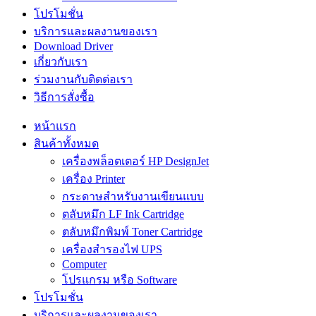
โปรโมชั่น
บริการและผลงานของเรา
Download Driver
เกี่ยวกับเรา
ร่วมงานกับติดต่อเรา
วิธีการสั่งซื้อ
หน้าแรก
สินค้าทั้งหมด
เครื่องพล็อตเตอร์ HP DesignJet
เครื่อง Printer
กระดาษสำหรับงานเขียนแบบ
ตลับหมึก LF Ink Cartridge
ตลับหมึกพิมพ์ Toner Cartridge
เครื่องสำรองไฟ UPS
Computer
โปรแกรม หรือ Software
โปรโมชั่น
บริการและผลงานของเรา