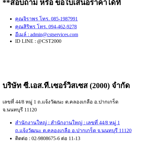
**สอบถาม หรือ ขอใบเสนอราคาได้ที่
คุณจิราพร โทร. 085-1987991
คุณสิริพร โทร. 094-462-9278
อีเมล์ :
admin@cstservices.com
ID LINE : @CST2000
บริษัท ซี.เอส.ที.เซอร์วิสเซส (2000) จำกัด
เลขที่ 44/8 หมู่ 1 ถ.แจ้งวัฒนะ ต.คลองเกลือ อ.ปากเกร็ด
จ.นนทบุรี 11120
สำนักงานใหญ่ : สำนักงานใหญ่ : เลขที่ 44/8 หมู่ 1
ถ.แจ้งวัฒนะ ต.คลองเกลือ อ.ปากเกร็ด จ.นนทบุรี 11120
ติดต่อ : 02-9808675-6 ต่อ 11-13