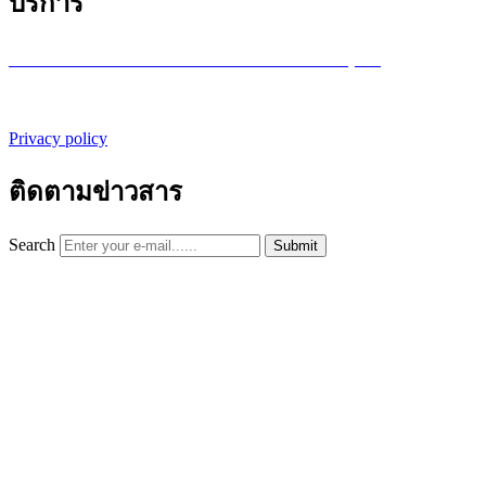
บริการ
บริการซ่อมเครื่องพล็อตเตอร์ รายเดือน /รายปี (MA)
Privacy policy
ติดตามข่าวสาร
Search
Submit