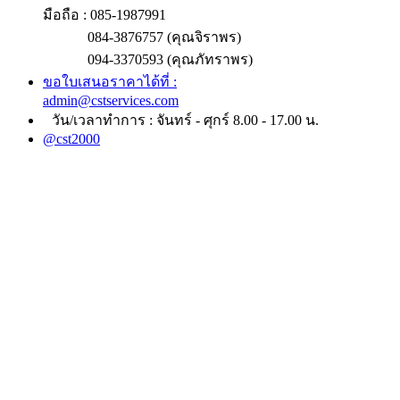
มือถือ : 085-1987991
084-3876757 (คุณจิราพร)
094-3370593 (คุณภัทราพร)
ขอใบเสนอราคาได้ที่ :
admin@cstservices.com
วัน/เวลาทำการ : จันทร์ - ศุกร์ 8.00 - 17.00 น.
@cst2000