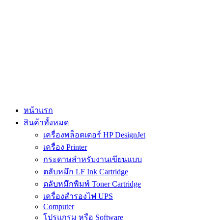
Skip
to
content
หน้าแรก
สินค้าทั้งหมด
เครื่องพล็อตเตอร์ HP DesignJet
เครื่อง Printer
กระดาษสำหรับงานเขียนแบบ
ตลับหมึก LF Ink Cartridge
ตลับหมึกพิมพ์ Toner Cartridge
เครื่องสำรองไฟ UPS
Computer
โปรแกรม หรือ Software