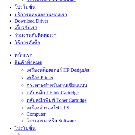
โปรโมชั่น
บริการและผลงานของเรา
Download Driver
เกี่ยวกับเรา
ร่วมงานกับติดต่อเรา
วิธีการสั่งซื้อ
หน้าแรก
สินค้าทั้งหมด
เครื่องพล็อตเตอร์ HP DesignJet
เครื่อง Printer
กระดาษสำหรับงานเขียนแบบ
ตลับหมึก LF Ink Cartridge
ตลับหมึกพิมพ์ Toner Cartridge
เครื่องสำรองไฟ UPS
Computer
โปรแกรม หรือ Software
โปรโมชั่น