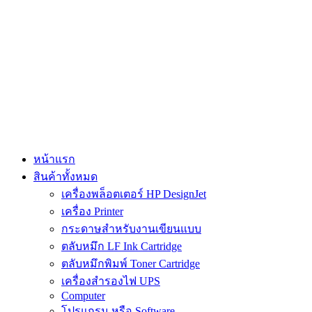
Skip
to
content
หน้าแรก
สินค้าทั้งหมด
เครื่องพล็อตเตอร์ HP DesignJet
เครื่อง Printer
กระดาษสำหรับงานเขียนแบบ
ตลับหมึก LF Ink Cartridge
ตลับหมึกพิมพ์ Toner Cartridge
เครื่องสำรองไฟ UPS
Computer
โปรแกรม หรือ Software