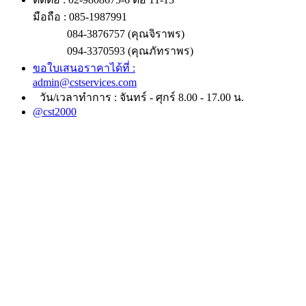
มือถือ : 085-1987991
084-3876757 (คุณจิราพร)
094-3370593 (คุณภัทราพร)
ขอใบเสนอราคาได้ที่ :
admin@cstservices.com
วัน/เวลาทำการ : จันทร์ - ศุกร์ 8.00 - 17.00 น.
@cst2000