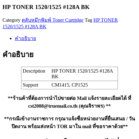
#128A
HP TONER 1520/1525 #128A BK
BK
ชิ้น
Category
ตลับหมึกพิมพ์ Toner Cartridge
Tag
HP TONER
1520/1525 #128A BK
คำอธิบาย
คำอธิบาย
Description
HP TONER 1520/1525 #128A
BK
Support
CM1415, CP1525
**ร้านค้าที่ต้องการนำไปขายต่อ Mail แจ้งรายละเอียดได้ ที่
cst2008@truemail.co.th
(คุณจิราพร) **
**กรณีเข้างานราชการ กรุณาแจ้งชื่อหน่วยงานที่ยื่นเสนอ / วัน
ปิดงาน พร้อมส่งหน้า TOR มาใน mail ที่ขอราคาด้วย**