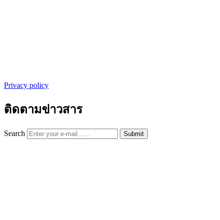
Privacy policy
ติดตามข่าวสาร
Search
Submit