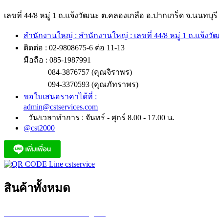
เลขที่ 44/8 หมู่ 1 ถ.แจ้งวัฒนะ ต.คลองเกลือ อ.ปากเกร็ด จ.นนทบุรี
สำนักงานใหญ่ : สำนักงานใหญ่ : เลขที่ 44/8 หมู่ 1 ถ.แจ้งว
ติดต่อ : 02-9808675-6 ต่อ 11-13
มือถือ : 085-1987991
084-3876757 (คุณจิราพร)
094-3370593 (คุณภัทราพร)
ขอใบเสนอราคาได้ที่ :
admin@cstservices.com
วัน/เวลาทำการ : จันทร์ - ศุกร์ 8.00 - 17.00 น.
@cst2000
สินค้าทั้งหมด
เครื่องพล็อตเตอร์ HP DesignJet