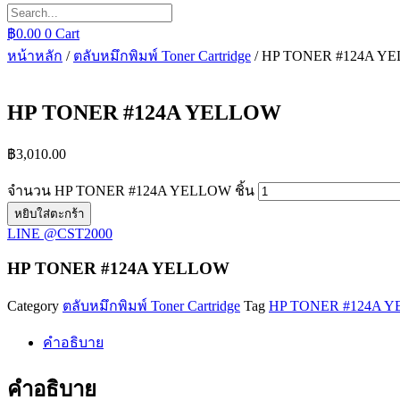
฿
0.00
0
Cart
หน้าหลัก
/
ตลับหมึกพิมพ์ Toner Cartridge
/ HP TONER #124A Y
HP TONER #124A YELLOW
฿
3,010.00
จำนวน HP TONER #124A YELLOW ชิ้น
หยิบใส่ตะกร้า
LINE @CST2000
HP TONER #124A YELLOW
Category
ตลับหมึกพิมพ์ Toner Cartridge
Tag
HP TONER #124A 
คำอธิบาย
คำอธิบาย