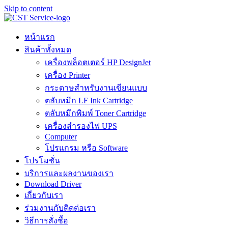
Skip to content
หน้าแรก
สินค้าทั้งหมด
เครื่องพล็อตเตอร์ HP DesignJet
เครื่อง Printer
กระดาษสำหรับงานเขียนแบบ
ตลับหมึก LF Ink Cartridge
ตลับหมึกพิมพ์ Toner Cartridge
เครื่องสำรองไฟ UPS
Computer
โปรแกรม หรือ Software
โปรโมชั่น
บริการและผลงานของเรา
Download Driver
เกี่ยวกับเรา
ร่วมงานกับติดต่อเรา
วิธีการสั่งซื้อ