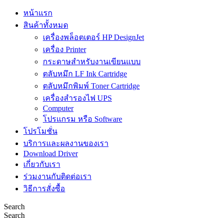
หน้าแรก
สินค้าทั้งหมด
เครื่องพล็อตเตอร์ HP DesignJet
เครื่อง Printer
กระดาษสำหรับงานเขียนแบบ
ตลับหมึก LF Ink Cartridge
ตลับหมึกพิมพ์ Toner Cartridge
เครื่องสำรองไฟ UPS
Computer
โปรแกรม หรือ Software
โปรโมชั่น
บริการและผลงานของเรา
Download Driver
เกี่ยวกับเรา
ร่วมงานกับติดต่อเรา
วิธีการสั่งซื้อ
Search
Search