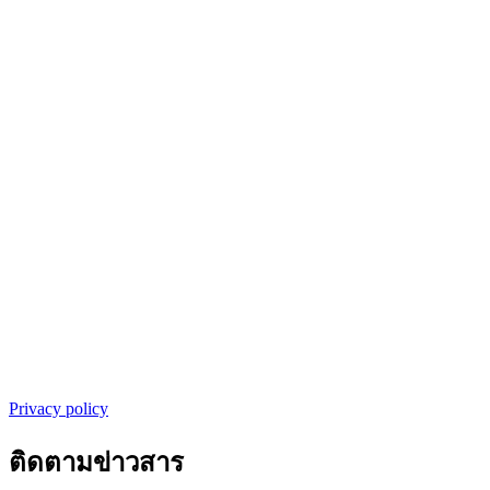
Privacy policy
ติดตามข่าวสาร