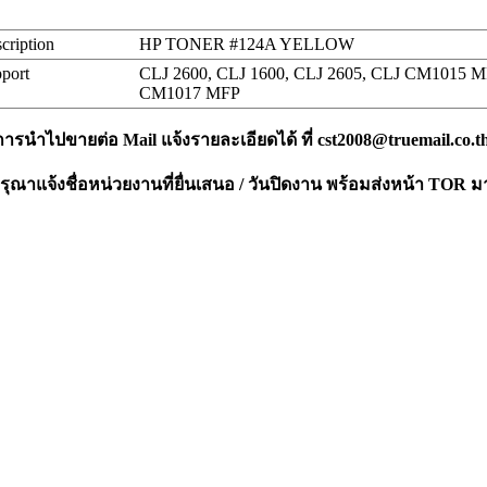
cription
HP TONER #124A YELLOW
port
CLJ 2600, CLJ 1600, CLJ 2605, CLJ CM1015 M
CM1017 MFP
งการนำไปขายต่อ Mail แจ้งรายละเอียดได้ ที่
cst2008@truemail.co.t
ณาแจ้งชื่อหน่วยงานที่ยื่นเสนอ / วันปิดงาน พร้อมส่งหน้า TOR ม