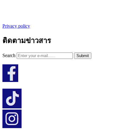
Privacy policy
ติดตามข่าวสาร
Search
Submit