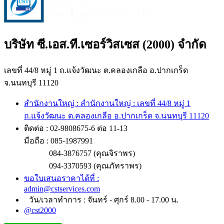
บริษัท ซี.เอส.ที.เซอร์วิสเซส (2000) จำกัด
เลขที่ 44/8 หมู่ 1 ถ.แจ้งวัฒนะ ต.คลองเกลือ อ.ปากเกร็ด
จ.นนทบุรี 11120
สำนักงานใหญ่ : สำนักงานใหญ่ : เลขที่ 44/8 หมู่ 1
ถ.แจ้งวัฒนะ ต.คลองเกลือ อ.ปากเกร็ด จ.นนทบุรี 11120
ติดต่อ : 02-9808675-6 ต่อ 11-13
มือถือ : 085-1987991
084-3876757 (คุณจิราพร)
094-3370593 (คุณภัทราพร)
ขอใบเสนอราคาได้ที่ :
admin@cstservices.com
วัน/เวลาทำการ : จันทร์ - ศุกร์ 8.00 - 17.00 น.
@cst2000