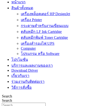
หน้าแรก
สินค้าทั้งหมด
เครื่องพล็อตเตอร์ HP DesignJet
เครื่อง Printer
กระดาษสำหรับงานเขียนแบบ
ตลับหมึก LF Ink Cartridge
ตลับหมึกพิมพ์ Toner Cartridge
เครื่องสำรองไฟ UPS
Computer
โปรแกรม หรือ Software
โปรโมชั่น
บริการและผลงานของเรา
Download Driver
เกี่ยวกับเรา
ร่วมงานกับติดต่อเรา
วิธีการสั่งซื้อ
Search
Search