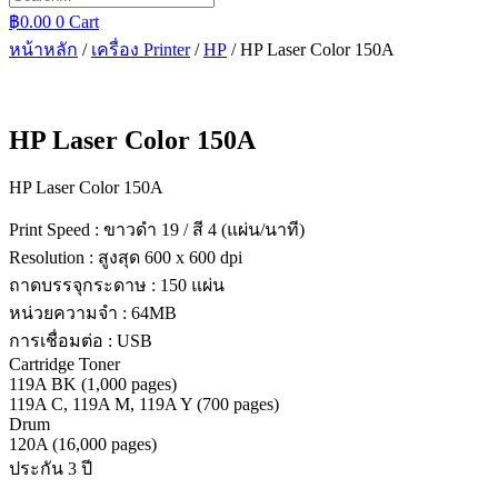
฿
0.00
0
Cart
หน้าหลัก
/
เครื่อง Printer
/
HP
/ HP Laser Color 150A
HP Laser Color 150A
HP Laser Color 150A
Print Speed : ขาวดำ 19 / สี 4 (แผ่น/นาที)
Resolution : สูงสุด 600 x 600 dpi
ถาดบรรจุกระดาษ : 150 แผ่น
หน่วยความจำ : 64MB
การเชื่อมต่อ : USB
Cartridge Toner
119A BK (1,000 pages)
119A C, 119A M, 119A Y (700 pages)
Drum
120A (16,000 pages)
ประกัน 3 ปี