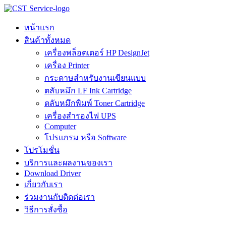
Skip
to
content
หน้าแรก
สินค้าทั้งหมด
เครื่องพล็อตเตอร์ HP DesignJet
เครื่อง Printer
กระดาษสำหรับงานเขียนแบบ
ตลับหมึก LF Ink Cartridge
ตลับหมึกพิมพ์ Toner Cartridge
เครื่องสำรองไฟ UPS
Computer
โปรแกรม หรือ Software
โปรโมชั่น
บริการและผลงานของเรา
Download Driver
เกี่ยวกับเรา
ร่วมงานกับติดต่อเรา
วิธีการสั่งซื้อ