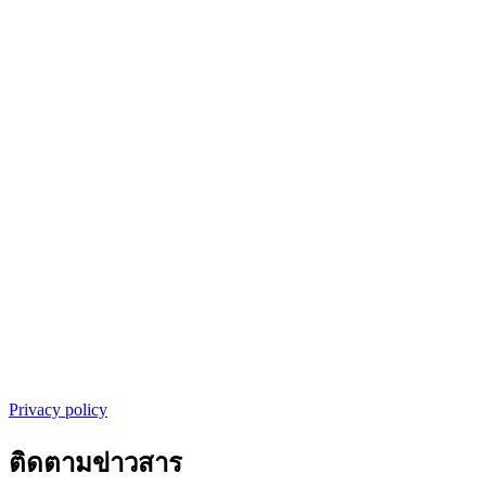
Privacy policy
ติดตามข่าวสาร