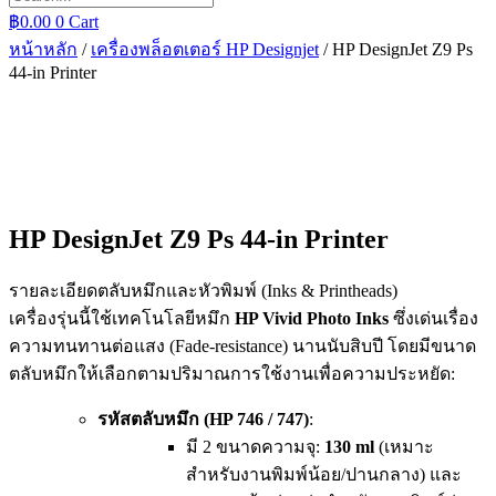
฿
0.00
0
Cart
หน้าหลัก
/
เครื่องพล็อตเตอร์ HP Designjet
/ HP DesignJet Z9 Ps
44-in Printer
HP DesignJet Z9 Ps 44-in Printer
รายละเอียดตลับหมึกและหัวพิมพ์ (Inks & Printheads)
เครื่องรุ่นนี้ใช้เทคโนโลยีหมึก
HP Vivid Photo Inks
ซึ่งเด่นเรื่อง
ความทนทานต่อแสง (Fade-resistance) นานนับสิบปี โดยมีขนาด
ตลับหมึกให้เลือกตามปริมาณการใช้งานเพื่อความประหยัด:
รหัสตลับหมึก (HP 746 / 747)
:
มี 2 ขนาดความจุ:
130 ml
(เหมาะ
สำหรับงานพิมพ์น้อย/ปานกลาง) และ