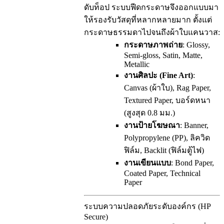
ดับท็อป ระบบฟีดกระดาษจึงออกแบบมา
ให้รองรับวัสดุที่หลากหลายมาก ตั้งแต่
กระดาษธรรมดาไปจนถึงผ้าใบแคนวาส:
กระดาษภาพถ่าย
: Glossy,
Semi-gloss, Satin, Matte,
Metallic
งานศิลปะ (Fine Art)
:
Canvas (ผ้าใบ), Rag Paper,
Textured Paper, บอร์ดหนา
(สูงสุด 0.8 มม.)
งานป้ายโฆษณา
: Banner,
Polypropylene (PP), ลิควิด
ฟิล์ม, Backlit (ฟิล์มตู้ไฟ)
งานเขียนแบบ
: Bond Paper,
Coated Paper, Technical
Paper
ระบบความปลอดภัยระดับองค์กร (HP
Secure)