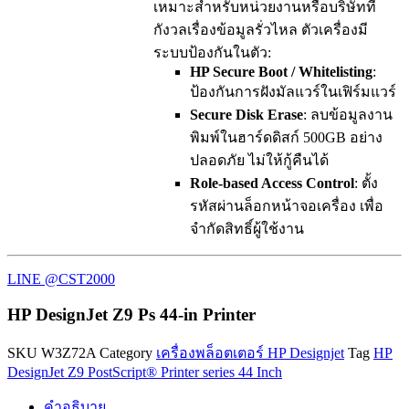
เหมาะสำหรับหน่วยงานหรือบริษัทที่
กังวลเรื่องข้อมูลรั่วไหล ตัวเครื่องมี
ระบบป้องกันในตัว:
HP Secure Boot / Whitelisting
:
ป้องกันการฝังมัลแวร์ในเฟิร์มแวร์
Secure Disk Erase
: ลบข้อมูลงาน
พิมพ์ในฮาร์ดดิสก์ 500GB อย่าง
ปลอดภัย ไม่ให้กู้คืนได้
Role-based Access Control
: ตั้ง
รหัสผ่านล็อกหน้าจอเครื่อง เพื่อ
จำกัดสิทธิ์ผู้ใช้งาน
LINE @CST2000
HP DesignJet Z9 Ps 44-in Printer
SKU
W3Z72A
Category
เครื่องพล็อตเตอร์ HP Designjet
Tag
HP
DesignJet Z9 PostScript® Printer series 44 Inch
คำอธิบาย