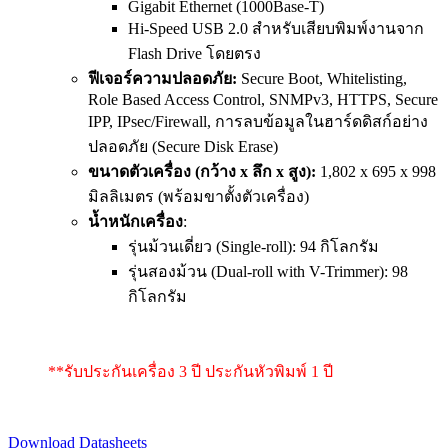
Gigabit Ethernet (1000Base-T)
Hi-Speed USB 2.0 สำหรับเสียบพิมพ์งานจาก
Flash Drive โดยตรง
ฟีเจอร์ความปลอดภัย:
Secure Boot, Whitelisting,
Role Based Access Control, SNMPv3, HTTPS, Secure
IPP, IPsec/Firewall, การลบข้อมูลในฮาร์ดดิสก์อย่าง
ปลอดภัย (Secure Disk Erase)
ขนาดตัวเครื่อง (กว้าง x ลึก x สูง):
1,802 x 695 x 998
มิลลิเมตร (พร้อมขาตั้งตัวเครื่อง)
น้ำหนักเครื่อง
:
รุ่นม้วนเดี่ยว (Single-roll): 94 กิโลกรัม
รุ่นสองม้วน (Dual-roll with V-Trimmer): 98
กิโลกรัม
**รับประกันเครื่อง 3 ปี ประกันหัวพิมพ์ 1 ปี
Download Datasheets