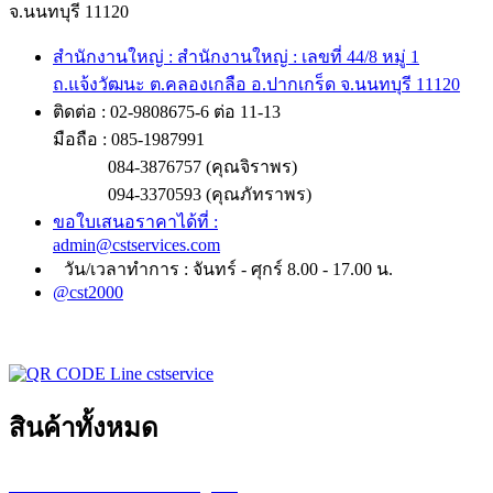
จ.นนทบุรี 11120
สำนักงานใหญ่ : สำนักงานใหญ่ : เลขที่ 44/8 หมู่ 1
ถ.แจ้งวัฒนะ ต.คลองเกลือ อ.ปากเกร็ด จ.นนทบุรี 11120
ติดต่อ : 02-9808675-6 ต่อ 11-13
มือถือ : 085-1987991
084-3876757 (คุณจิราพร)
094-3370593 (คุณภัทราพร)
ขอใบเสนอราคาได้ที่ :
admin@cstservices.com
วัน/เวลาทำการ : จันทร์ - ศุกร์ 8.00 - 17.00 น.
@cst2000
สินค้าทั้งหมด
เครื่องพล็อตเตอร์ HP DesignJet