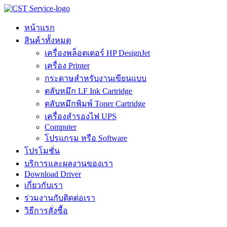
Skip
to
content
หน้าแรก
สินค้าทั้งหมด
เครื่องพล็อตเตอร์ HP DesignJet
เครื่อง Printer
กระดาษสำหรับงานเขียนแบบ
ตลับหมึก LF Ink Cartridge
ตลับหมึกพิมพ์ Toner Cartridge
เครื่องสำรองไฟ UPS
Computer
โปรแกรม หรือ Software
โปรโมชั่น
บริการและผลงานของเรา
Download Driver
เกี่ยวกับเรา
ร่วมงานกับติดต่อเรา
วิธีการสั่งซื้อ