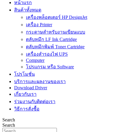
หน้าแรก
สินค้าทั้งหมด
เครื่องพล็อตเตอร์ HP DesignJet
เครื่อง Printer
กระดาษสำหรับงานเขียนแบบ
ตลับหมึก LF Ink Cartridge
ตลับหมึกพิมพ์ Toner Cartridge
เครื่องสำรองไฟ UPS
Computer
โปรแกรม หรือ Software
โปรโมชั่น
บริการและผลงานของเรา
Download Driver
เกี่ยวกับเรา
ร่วมงานกับติดต่อเรา
วิธีการสั่งซื้อ
Search
Search