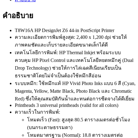
คำอธิบาย
T8W16A HP DesignJet Z6 44-in PostScript Printer
ความละเอียดการพิมพ์สูงสุด: 2,400 x 1,200 dpi ช่วยให้
ภาพคมชัดและเก็บรายละเอียดขนาดเล็กได้ดี
เทคโนโลยีการพิมพ์
: HP Thermal Inkjet พร้อมระบบ
ควบคุม HP Pixel Control และเทคโนโลยีหยดหมึกคู่ (Dual
Drop Technology) ช่วยให้การไล่เฉดสีเนียนเรียบเป็น
ธรรมชาติโดยไม่จำเป็นต้องใช้หมึกสีอ่อน
ระบบหมึก: ใช้หมึกแท้ HP Vivid Photo Inks แบบ 6 สี (Cyan,
Magenta, Yellow, Matte Black, Photo Black และ Chromatic
Red) ซึ่งให้คุณสมบัติกันน้ำและทนต่อการซีดจางได้ดีเยี่ยม
Printheads 3 universal printheads (valid for all colors)
ความเร็วในการพิมพ์:
โหมดเร็ว (Fast): สูงสุด 80.5 ตารางเมตรต่อชั่วโมง
(บนกระดาษธรรมดา)
โหมดมาตรฐาน (Normal): 18.8 ตารางเมตรต่อ