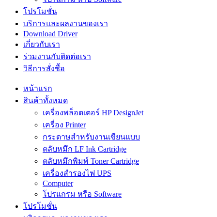
โปรโมชั่น
บริการและผลงานของเรา
Download Driver
เกี่ยวกับเรา
ร่วมงานกับติดต่อเรา
วิธีการสั่งซื้อ
หน้าแรก
สินค้าทั้งหมด
เครื่องพล็อตเตอร์ HP DesignJet
เครื่อง Printer
กระดาษสำหรับงานเขียนแบบ
ตลับหมึก LF Ink Cartridge
ตลับหมึกพิมพ์ Toner Cartridge
เครื่องสำรองไฟ UPS
Computer
โปรแกรม หรือ Software
โปรโมชั่น