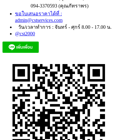
094-3370593 (คุณภัทราพร)
ขอใบเสนอราคาได้ที่ :
admin@cstservices.com
วัน/เวลาทำการ : จันทร์ - ศุกร์ 8.00 - 17.00 น.
@cst2000