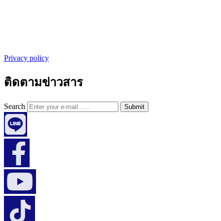
Privacy policy
ติดตามข่าวสาร
Search
Submit