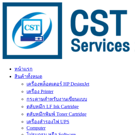
Skip
to
content
หน้าแรก
สินค้าทั้งหมด
เครื่องพล็อตเตอร์ HP DesignJet
เครื่อง Printer
กระดาษสำหรับงานเขียนแบบ
ตลับหมึก LF Ink Cartridge
ตลับหมึกพิมพ์ Toner Cartridge
เครื่องสำรองไฟ UPS
Computer
โปรแกรม หรือ Software