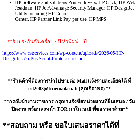
HP Software and solutions Printer drivers, HP Click, HP Web
Jetadmin, HP JetAdvantage Security Manager, HP DesignJet
Utility including HP Color
Center, HP Partner Link Pay-per-use, HP MPS
**รับประกันตัวเครื่อง 3 ปี หัวพิมพ์ 1 ปี
https://www.cstservices.com/wp-content/uploads/2026/05/HP-
DesignJet-Z6-PostScript-Printer-series.pdf
**ร้านค้าที่ต้องการนำไปขายต่อ Mail แจ้งรายละเอียดได้ ที่
cst2008@truemail.co.th
(คุณจิราพร) **
**กรณีเข้างานราชการ กรุณาแจ้งชื่อหน่วยงานที่ยื่นเสนอ / วัน
ปิดงาน พร้อมส่งหน้า TOR มาใน mail ที่ขอราคาด้วย**
**สอบถาม หรือ ขอใบเสนอราคาได้ที่