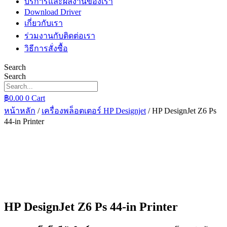
บริการและผลงานของเรา
Download Driver
เกี่ยวกับเรา
ร่วมงานกับติดต่อเรา
วิธีการสั่งซื้อ
Search
Search
฿
0.00
0
Cart
หน้าหลัก
/
เครื่องพล็อตเตอร์ HP Designjet
/ HP DesignJet Z6 Ps
44-in Printer
HP DesignJet Z6 Ps 44-in Printer