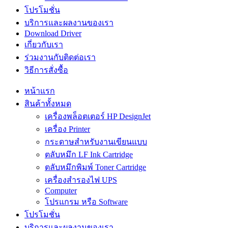
โปรโมชั่น
บริการและผลงานของเรา
Download Driver
เกี่ยวกับเรา
ร่วมงานกับติดต่อเรา
วิธีการสั่งซื้อ
หน้าแรก
สินค้าทั้งหมด
เครื่องพล็อตเตอร์ HP DesignJet
เครื่อง Printer
กระดาษสำหรับงานเขียนแบบ
ตลับหมึก LF Ink Cartridge
ตลับหมึกพิมพ์ Toner Cartridge
เครื่องสำรองไฟ UPS
Computer
โปรแกรม หรือ Software
โปรโมชั่น
บริการและผลงานของเรา