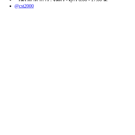
@cst2000