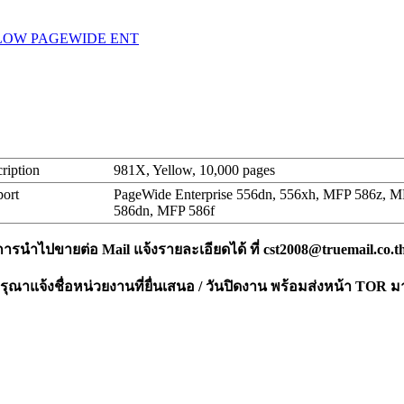
LLOW PAGEWIDE ENT
ription
981X, Yellow, 10,000 pages
ort
PageWide Enterprise 556dn, 556xh, MFP 586z, 
586dn, MFP 586f
งการนำไปขายต่อ Mail แจ้งรายละเอียดได้ ที่
cst2008@truemail.co.t
ณาแจ้งชื่อหน่วยงานที่ยื่นเสนอ / วันปิดงาน พร้อมส่งหน้า TOR ม