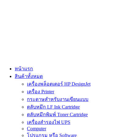
Skip
to
content
หน้าแรก
สินค้าทั้งหมด
เครื่องพล็อตเตอร์ HP DesignJet
เครื่อง Printer
กระดาษสำหรับงานเขียนแบบ
ตลับหมึก LF Ink Cartridge
ตลับหมึกพิมพ์ Toner Cartridge
เครื่องสำรองไฟ UPS
Computer
โปรแกรม หรือ Software