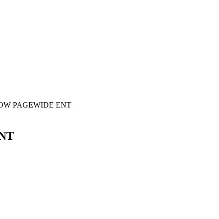
LOW PAGEWIDE ENT
NT