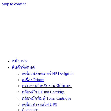
Skip to content
หน้าแรก
สินค้าทั้งหมด
เครื่องพล็อตเตอร์ HP DesignJet
เครื่อง Printer
กระดาษสำหรับงานเขียนแบบ
ตลับหมึก LF Ink Cartridge
ตลับหมึกพิมพ์ Toner Cartridge
เครื่องสำรองไฟ UPS
Computer