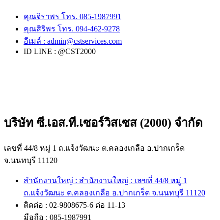
คุณจิราพร โทร. 085-1987991
คุณสิริพร โทร. 094-462-9278
อีเมล์ :
admin@cstservices.com
ID LINE : @CST2000
บริษัท ซี.เอส.ที.เซอร์วิสเซส (2000) จำกัด
เลขที่ 44/8 หมู่ 1 ถ.แจ้งวัฒนะ ต.คลองเกลือ อ.ปากเกร็ด
จ.นนทบุรี 11120
สำนักงานใหญ่ : สำนักงานใหญ่ : เลขที่ 44/8 หมู่ 1
ถ.แจ้งวัฒนะ ต.คลองเกลือ อ.ปากเกร็ด จ.นนทบุรี 11120
ติดต่อ : 02-9808675-6 ต่อ 11-13
มือถือ : 085-1987991