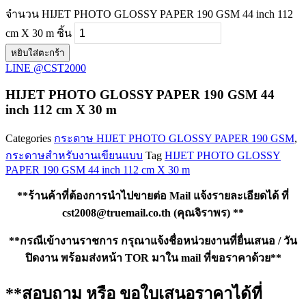
จำนวน HIJET PHOTO GLOSSY PAPER 190 GSM 44 inch 112
cm X 30 m ชิ้น
หยิบใส่ตะกร้า
LINE @CST2000
HIJET PHOTO GLOSSY PAPER 190 GSM 44
inch 112 cm X 30 m
Categories
กระดาษ HIJET PHOTO GLOSSY PAPER 190 GSM
,
กระดาษสำหรับงานเขียนแบบ
Tag
HIJET PHOTO GLOSSY
PAPER 190 GSM 44 inch 112 cm X 30 m
**ร้านค้าที่ต้องการนำไปขายต่อ Mail แจ้งรายละเอียดได้ ที่
cst2008@truemail.co.th
(คุณจิราพร) **
**กรณีเข้างานราชการ กรุณาแจ้งชื่อหน่วยงานที่ยื่นเสนอ / วัน
ปิดงาน พร้อมส่งหน้า TOR มาใน mail ที่ขอราคาด้วย**
**สอบถาม หรือ ขอใบเสนอราคาได้ที่