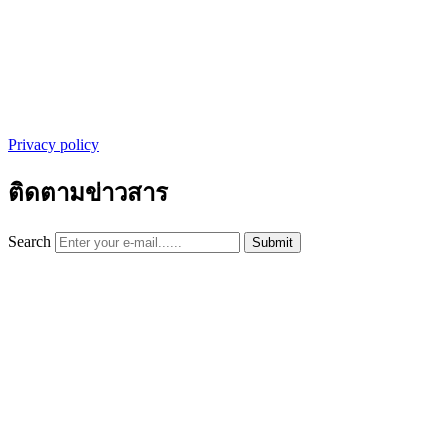
Privacy policy
ติดตามข่าวสาร
Search
Submit