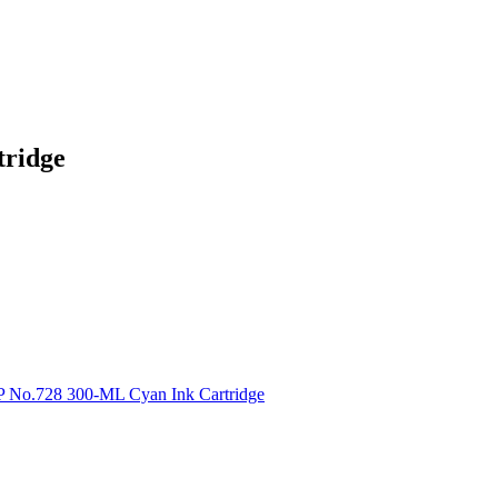
ridge
No.728 300-ML Cyan Ink Cartridge