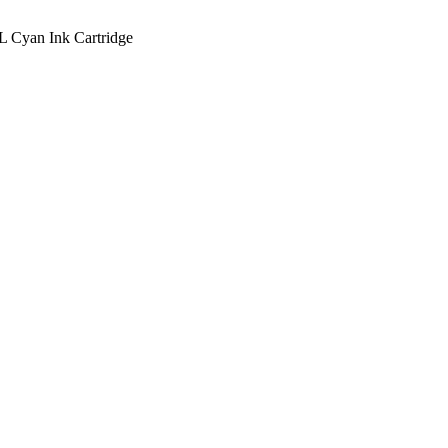
Cyan Ink Cartridge