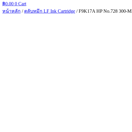
฿
0.00
0
Cart
หน้าหลัก
/
ตลับหมึก LF Ink Cartridge
/ F9K17A HP No.728 300-ML 