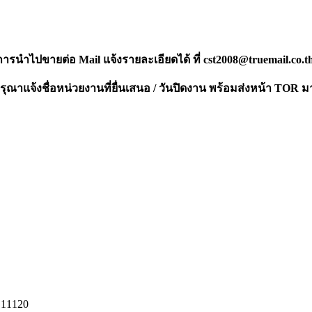
งการนำไปขายต่อ Mail แจ้งรายละเอียดได้ ที่
cst2008@truemail.co.t
ณาแจ้งชื่อหน่วยงานที่ยื่นเสนอ / วันปิดงาน พร้อมส่งหน้า TOR ม
 11120