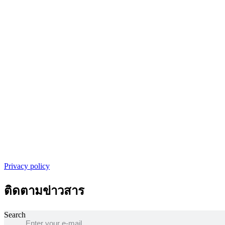
Privacy policy
ติดตามข่าวสาร
Search