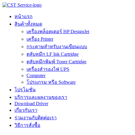
Skip
to
content
หน้าแรก
สินค้าทั้งหมด
เครื่องพล็อตเตอร์ HP DesignJet
เครื่อง Printer
กระดาษสำหรับงานเขียนแบบ
ตลับหมึก LF Ink Cartridge
ตลับหมึกพิมพ์ Toner Cartridge
เครื่องสำรองไฟ UPS
Computer
โปรแกรม หรือ Software
โปรโมชั่น
บริการและผลงานของเรา
Download Driver
เกี่ยวกับเรา
ร่วมงานกับติดต่อเรา
วิธีการสั่งซื้อ