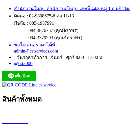
สำนักงานใหญ่ : สำนักงานใหญ่ : เลขที่ 44/8 หมู่ 1 ถ.แจ้งว
ติดต่อ : 02-9808675-6 ต่อ 11-13
มือถือ : 085-1987991
084-3876757 (คุณจิราพร)
094-3370593 (คุณภัทราพร)
ขอใบเสนอราคาได้ที่ :
admin@cstservices.com
วัน/เวลาทำการ : จันทร์ - ศุกร์ 8.00 - 17.00 น.
@cst2000
สินค้าทั้งหมด
เครื่องพล็อตเตอร์ HP DesignJet
เครื่อง Printer
กระดาษสำหรับงานเขียนแบบ