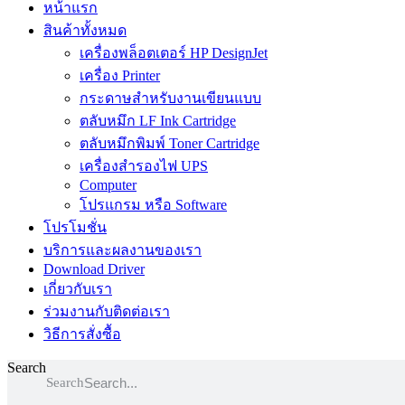
หน้าแรก
สินค้าทั้งหมด
เครื่องพล็อตเตอร์ HP DesignJet
เครื่อง Printer
กระดาษสำหรับงานเขียนแบบ
ตลับหมึก LF Ink Cartridge
ตลับหมึกพิมพ์ Toner Cartridge
เครื่องสำรองไฟ UPS
Computer
โปรแกรม หรือ Software
โปรโมชั่น
บริการและผลงานของเรา
Download Driver
เกี่ยวกับเรา
ร่วมงานกับติดต่อเรา
วิธีการสั่งซื้อ
Search
Search