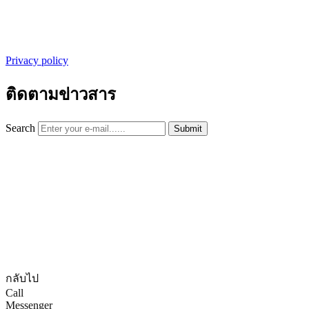
Privacy policy
ติดตามข่าวสาร
Search
Submit
© CopyRights 2027 ดูแลเว็บไซต์ by
Phranakornsoft
กลับไป
Call
Messenger