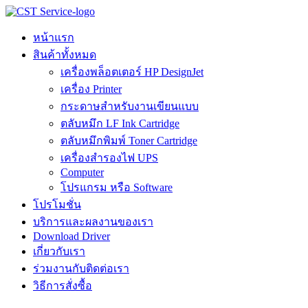
Skip
to
content
หน้าแรก
สินค้าทั้งหมด
เครื่องพล็อตเตอร์ HP DesignJet
เครื่อง Printer
กระดาษสำหรับงานเขียนแบบ
ตลับหมึก LF Ink Cartridge
ตลับหมึกพิมพ์ Toner Cartridge
เครื่องสำรองไฟ UPS
Computer
โปรแกรม หรือ Software
โปรโมชั่น
บริการและผลงานของเรา
Download Driver
เกี่ยวกับเรา
ร่วมงานกับติดต่อเรา
วิธีการสั่งซื้อ