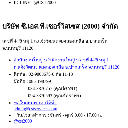
ID LINE : @CST2000
บริษัท ซี.เอส.ที.เซอร์วิสเซส (2000) จำกัด
เลขที่ 44/8 หมู่ 1 ถ.แจ้งวัฒนะ ต.คลองเกลือ อ.ปากเกร็ด
จ.นนทบุรี 11120
สำนักงานใหญ่ : สำนักงานใหญ่ : เลขที่ 44/8 หมู่ 1
ถ.แจ้งวัฒนะ ต.คลองเกลือ อ.ปากเกร็ด จ.นนทบุรี 11120
ติดต่อ : 02-9808675-6 ต่อ 11-13
มือถือ : 085-1987991
084-3876757 (คุณจิราพร)
094-3370593 (คุณภัทราพร)
ขอใบเสนอราคาได้ที่ :
admin@cstservices.com
วัน/เวลาทำการ : จันทร์ - ศุกร์ 8.00 - 17.00 น.
@cst2000