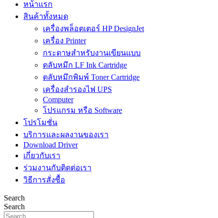
หน้าแรก
สินค้าทั้งหมด
เครื่องพล็อตเตอร์ HP DesignJet
เครื่อง Printer
กระดาษสำหรับงานเขียนแบบ
ตลับหมึก LF Ink Cartridge
ตลับหมึกพิมพ์ Toner Cartridge
เครื่องสำรองไฟ UPS
Computer
โปรแกรม หรือ Software
โปรโมชั่น
บริการและผลงานของเรา
Download Driver
เกี่ยวกับเรา
ร่วมงานกับติดต่อเรา
วิธีการสั่งซื้อ
Search
Search