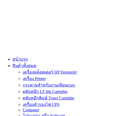
Skip
to
content
หน้าแรก
สินค้าทั้งหมด
เครื่องพล็อตเตอร์ HP DesignJet
เครื่อง Printer
กระดาษสำหรับงานเขียนแบบ
ตลับหมึก LF Ink Cartridge
ตลับหมึกพิมพ์ Toner Cartridge
เครื่องสำรองไฟ UPS
Computer
โปรแกรม หรือ Software