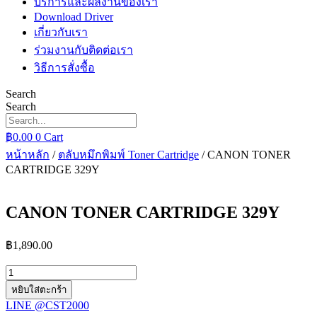
บริการและผลงานของเรา
Download Driver
เกี่ยวกับเรา
ร่วมงานกับติดต่อเรา
วิธีการสั่งซื้อ
Search
Search
฿
0.00
0
Cart
หน้าหลัก
/
ตลับหมึกพิมพ์ Toner Cartridge
/ CANON TONER
CARTRIDGE 329Y
CANON TONER CARTRIDGE 329Y
฿
1,890.00
จำนวน
CANON
หยิบใส่ตะกร้า
TONER
LINE @CST2000
CARTRIDGE