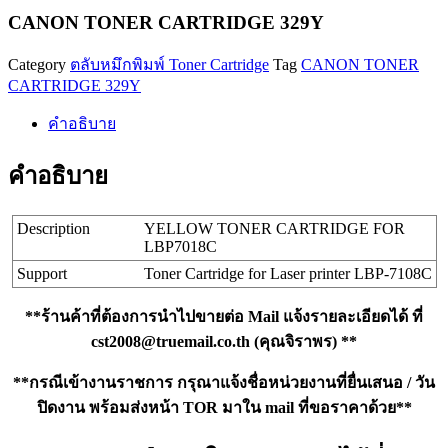
329Y
CANON TONER CARTRIDGE 329Y
ชิ้น
Category
ตลับหมึกพิมพ์ Toner Cartridge
Tag
CANON TONER
CARTRIDGE 329Y
คำอธิบาย
คำอธิบาย
Description
YELLOW TONER CARTRIDGE FOR
LBP7018C
Support
Toner Cartridge for Laser printer LBP-7108C
**ร้านค้าที่ต้องการนำไปขายต่อ Mail แจ้งรายละเอียดได้ ที่
cst2008@truemail.co.th
(คุณจิราพร) **
**กรณีเข้างานราชการ กรุณาแจ้งชื่อหน่วยงานที่ยื่นเสนอ / วัน
ปิดงาน พร้อมส่งหน้า TOR มาใน mail ที่ขอราคาด้วย**