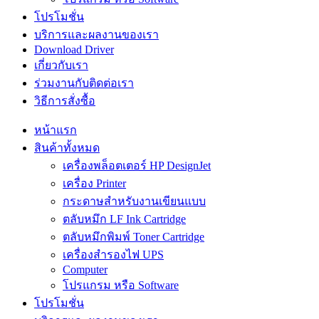
โปรโมชั่น
บริการและผลงานของเรา
Download Driver
เกี่ยวกับเรา
ร่วมงานกับติดต่อเรา
วิธีการสั่งซื้อ
หน้าแรก
สินค้าทั้งหมด
เครื่องพล็อตเตอร์ HP DesignJet
เครื่อง Printer
กระดาษสำหรับงานเขียนแบบ
ตลับหมึก LF Ink Cartridge
ตลับหมึกพิมพ์ Toner Cartridge
เครื่องสำรองไฟ UPS
Computer
โปรแกรม หรือ Software
โปรโมชั่น