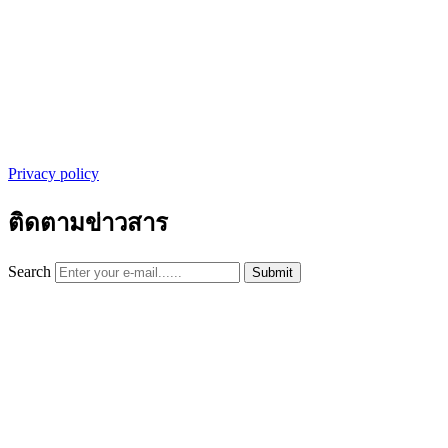
Privacy policy
ติดตามข่าวสาร
Search
Submit