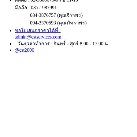
มือถือ : 085-1987991
084-3876757 (คุณจิราพร)
094-3370593 (คุณภัทราพร)
ขอใบเสนอราคาได้ที่ :
admin@cstservices.com
วัน/เวลาทำการ : จันทร์ - ศุกร์ 8.00 - 17.00 น.
@cst2000