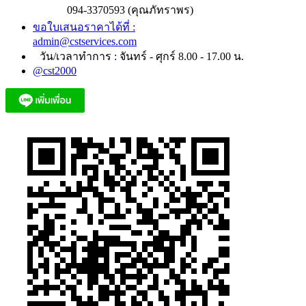
094-3370593 (คุณภัทราพร)
ขอใบเสนอราคาได้ที่ :
admin@cstservices.com
วัน/เวลาทำการ : จันทร์ - ศุกร์ 8.00 - 17.00 น.
@cst2000