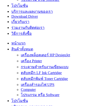
โปรโมชั่น
บริการและผลงานของเรา
Download Driver
เกี่ยวกับเรา
ร่วมงานกับติดต่อเรา
วิธีการสั่งซื้อ
หน้าแรก
สินค้าทั้งหมด
เครื่องพล็อตเตอร์ HP DesignJet
เครื่อง Printer
กระดาษสำหรับงานเขียนแบบ
ตลับหมึก LF Ink Cartridge
ตลับหมึกพิมพ์ Toner Cartridge
เครื่องสำรองไฟ UPS
Computer
โปรแกรม หรือ Software
โปรโมชั่น