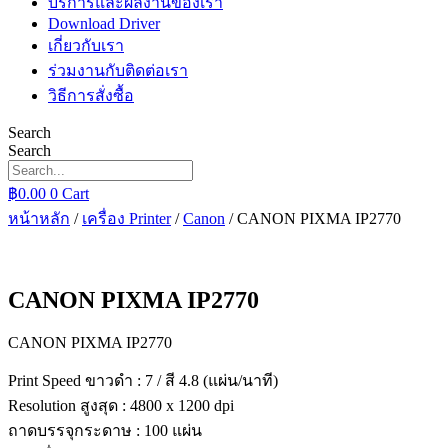
บริการและผลงานของเรา
Download Driver
เกี่ยวกับเรา
ร่วมงานกับติดต่อเรา
วิธีการสั่งซื้อ
Search
Search
฿
0.00
0
Cart
หน้าหลัก
/
เครื่อง Printer
/
Canon
/ CANON PIXMA IP2770
CANON PIXMA IP2770
CANON PIXMA IP2770
Print Speed ขาวดำ : 7 / สี 4.8 (แผ่น/นาที)
Resolution สูงสุด : 4800 x 1200 dpi
ถาดบรรจุกระดาษ : 100 แผ่น