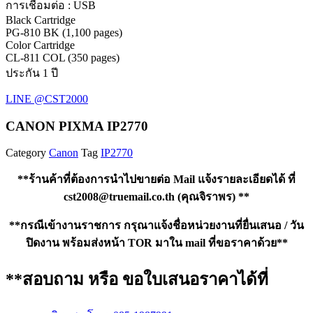
การเชื่อมต่อ : USB
Black Cartridge
PG-810 BK (1,100 pages)
Color Cartridge
CL-811 COL (350 pages)
ประกัน 1 ปี
LINE @CST2000
CANON PIXMA IP2770
Category
Canon
Tag
IP2770
**ร้านค้าที่ต้องการนำไปขายต่อ Mail แจ้งรายละเอียดได้ ที่
cst2008@truemail.co.th
(คุณจิราพร) **
**กรณีเข้างานราชการ กรุณาแจ้งชื่อหน่วยงานที่ยื่นเสนอ / วัน
ปิดงาน พร้อมส่งหน้า TOR มาใน mail ที่ขอราคาด้วย**
**สอบถาม หรือ ขอใบเสนอราคาได้ที่