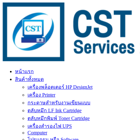
Skip
to
content
หน้าแรก
สินค้าทั้งหมด
เครื่องพล็อตเตอร์ HP DesignJet
เครื่อง Printer
กระดาษสำหรับงานเขียนแบบ
ตลับหมึก LF Ink Cartridge
ตลับหมึกพิมพ์ Toner Cartridge
เครื่องสำรองไฟ UPS
Computer
โปรแกรม หรือ Software