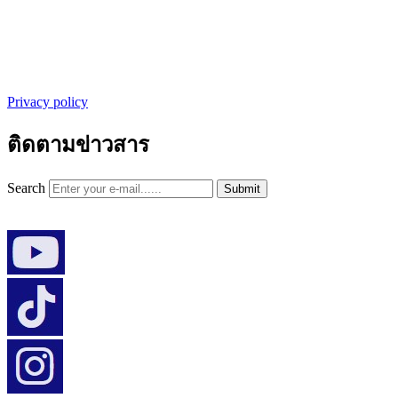
Privacy policy
ติดตามข่าวสาร
Search
Submit