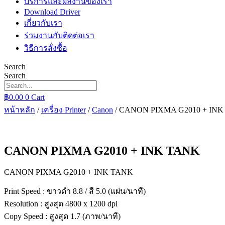
บริการและผลงานของเรา
Download Driver
เกี่ยวกับเรา
ร่วมงานกับติดต่อเรา
วิธีการสั่งซื้อ
Search
Search
฿
0.00
0
Cart
หน้าหลัก
/
เครื่อง Printer
/
Canon
/ CANON PIXMA G2010 + IN
CANON PIXMA G2010 + INK TANK
CANON PIXMA G2010 + INK TANK
Print Speed : ขาวดำ 8.8 / สี 5.0 (แผ่น/นาที)
Resolution : สูงสุด 4800 x 1200 dpi
Copy Speed : สูงสุด 1.7 (ภาพ/นาที)