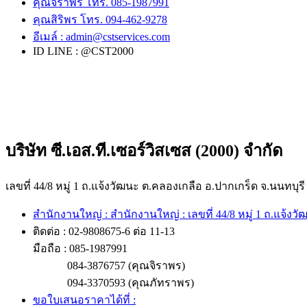
คุณจิราพร โทร. 085-1987991
คุณสิริพร โทร. 094-462-9278
อีเมล์ :
admin@cstservices.com
ID LINE : @CST2000
บริษัท ซี.เอส.ที.เซอร์วิสเซส (2000) จำกัด
เลขที่ 44/8 หมู่ 1 ถ.แจ้งวัฒนะ ต.คลองเกลือ อ.ปากเกร็ด จ.นนทบุรี
สำนักงานใหญ่ : สำนักงานใหญ่ : เลขที่ 44/8 หมู่ 1 ถ.แจ้งว
ติดต่อ : 02-9808675-6 ต่อ 11-13
มือถือ : 085-1987991
084-3876757 (คุณจิราพร)
094-3370593 (คุณภัทราพร)
ขอใบเสนอราคาได้ที่ :