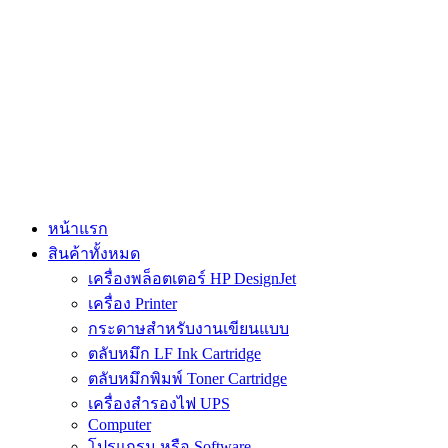
Skip
to
content
หน้าแรก
สินค้าทั้งหมด
เครื่องพล็อตเตอร์ HP DesignJet
เครื่อง Printer
กระดาษสำหรับงานเขียนแบบ
ตลับหมึก LF Ink Cartridge
ตลับหมึกพิมพ์ Toner Cartridge
เครื่องสำรองไฟ UPS
Computer
โปรแกรม หรือ Software