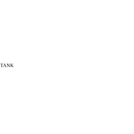
K TANK