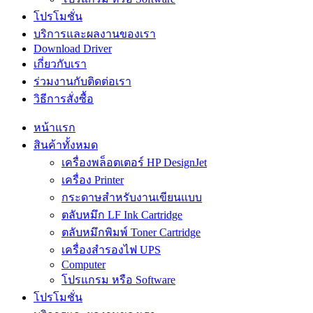
โปรโมชั่น
บริการและผลงานของเรา
Download Driver
เกี่ยวกับเรา
ร่วมงานกับติดต่อเรา
วิธีการสั่งซื้อ
หน้าแรก
สินค้าทั้งหมด
เครื่องพล็อตเตอร์ HP DesignJet
เครื่อง Printer
กระดาษสำหรับงานเขียนแบบ
ตลับหมึก LF Ink Cartridge
ตลับหมึกพิมพ์ Toner Cartridge
เครื่องสำรองไฟ UPS
Computer
โปรแกรม หรือ Software
โปรโมชั่น