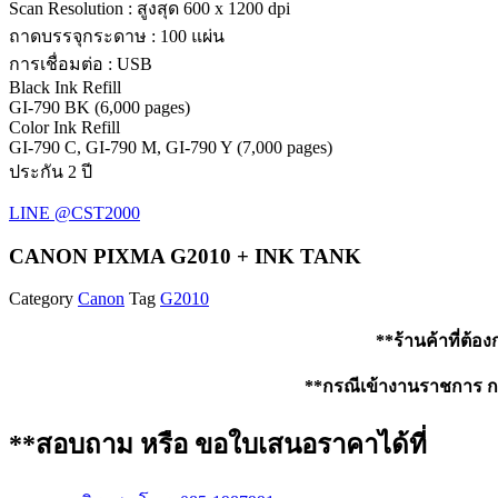
Scan Resolution : สูงสุด 600 x 1200 dpi
ถาดบรรจุกระดาษ : 100 แผ่น
การเชื่อมต่อ : USB
Black Ink Refill
GI-790 BK (6,000 pages)
Color Ink Refill
GI-790 C, GI-790 M, GI-790 Y (7,000 pages)
ประกัน 2 ปี
LINE @CST2000
CANON PIXMA G2010 + INK TANK
Category
Canon
Tag
G2010
**ร้านค้าที่ต้อ
**กรณีเข้างานราชการ กรุ
**สอบถาม หรือ ขอใบเสนอราคาได้ที่