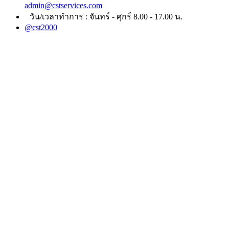
admin@cstservices.com
วัน/เวลาทำการ : จันทร์ - ศุกร์ 8.00 - 17.00 น.
@cst2000