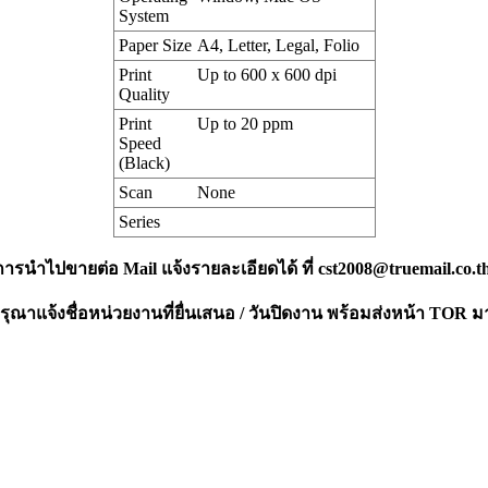
System
Paper Size
A4, Letter, Legal, Folio
Print
Up to 600 x 600 dpi
Quality
Print
Up to 20 ppm
Speed
(Black)
Scan
None
Series
งการนำไปขายต่อ Mail แจ้งรายละเอียดได้ ที่
cst2008@truemail.co.t
ณาแจ้งชื่อหน่วยงานที่ยื่นเสนอ / วันปิดงาน พร้อมส่งหน้า TOR ม