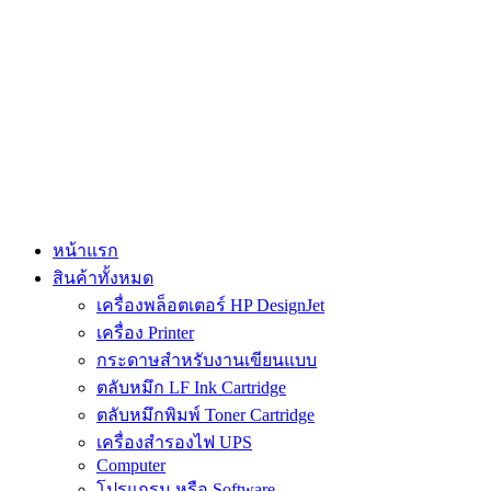
Skip
to
content
หน้าแรก
สินค้าทั้งหมด
เครื่องพล็อตเตอร์ HP DesignJet
เครื่อง Printer
กระดาษสำหรับงานเขียนแบบ
ตลับหมึก LF Ink Cartridge
ตลับหมึกพิมพ์ Toner Cartridge
เครื่องสำรองไฟ UPS
Computer
โปรแกรม หรือ Software