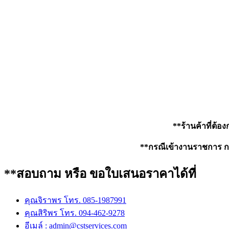
**ร้านค้าที่ต้อ
**กรณีเข้างานราชการ กรุ
**สอบถาม หรือ ขอใบเสนอราคาได้ที่
คุณจิราพร โทร. 085-1987991
คุณสิริพร โทร. 094-462-9278
อีเมล์ :
admin@cstservices.com