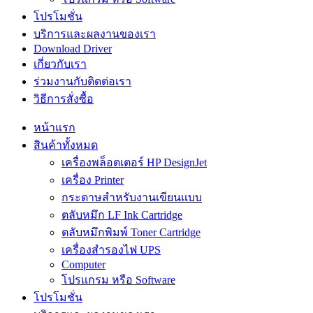
โปรโมชั่น
บริการและผลงานของเรา
Download Driver
เกี่ยวกับเรา
ร่วมงานกับติดต่อเรา
วิธีการสั่งซื้อ
หน้าแรก
สินค้าทั้งหมด
เครื่องพล็อตเตอร์ HP DesignJet
เครื่อง Printer
กระดาษสำหรับงานเขียนแบบ
ตลับหมึก LF Ink Cartridge
ตลับหมึกพิมพ์ Toner Cartridge
เครื่องสำรองไฟ UPS
Computer
โปรแกรม หรือ Software
โปรโมชั่น