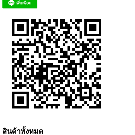
สินค้าทั้งหมด