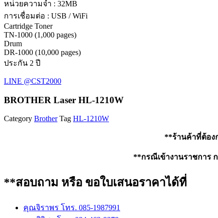
หน่วยความจำ : 32MB
การเชื่อมต่อ : USB / WiFi
Cartridge Toner
TN-1000 (1,000 pages)
Drum
DR-1000 (10,000 pages)
ประกัน 2 ปี
LINE @CST2000
BROTHER Laser HL-1210W
Category
Brother
Tag
HL-1210W
**ร้านค้าที่ต้อ
**กรณีเข้างานราชการ กรุ
**สอบถาม หรือ ขอใบเสนอราคาได้ที่
คุณจิราพร โทร. 085-1987991