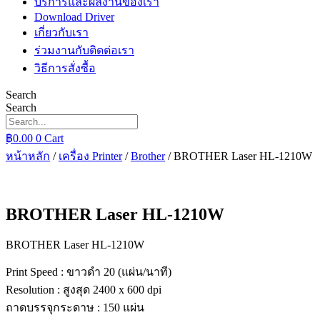
บริการและผลงานของเรา
Download Driver
เกี่ยวกับเรา
ร่วมงานกับติดต่อเรา
วิธีการสั่งซื้อ
Search
Search
฿
0.00
0
Cart
หน้าหลัก
/
เครื่อง Printer
/
Brother
/ BROTHER Laser HL-1210W
BROTHER Laser HL-1210W
BROTHER Laser HL-1210W
Print Speed : ขาวดำ 20 (แผ่น/นาที)
Resolution : สูงสุด 2400 x 600 dpi
ถาดบรรจุกระดาษ : 150 แผ่น