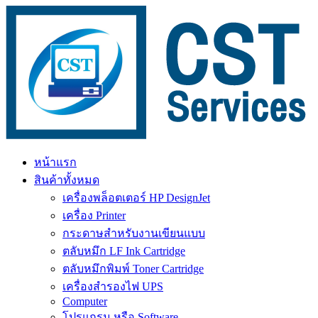
Skip
to
content
หน้าแรก
สินค้าทั้งหมด
เครื่องพล็อตเตอร์ HP DesignJet
เครื่อง Printer
กระดาษสำหรับงานเขียนแบบ
ตลับหมึก LF Ink Cartridge
ตลับหมึกพิมพ์ Toner Cartridge
เครื่องสำรองไฟ UPS
Computer
โปรแกรม หรือ Software