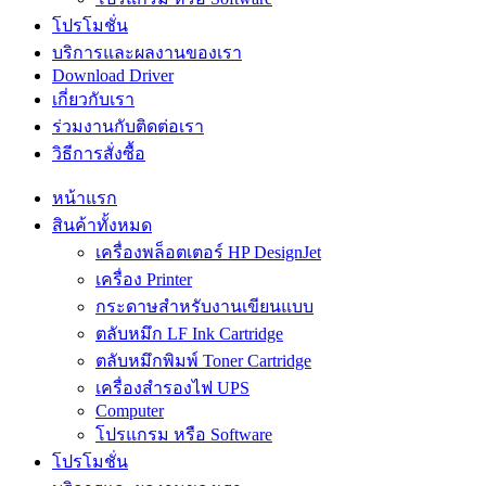
โปรโมชั่น
บริการและผลงานของเรา
Download Driver
เกี่ยวกับเรา
ร่วมงานกับติดต่อเรา
วิธีการสั่งซื้อ
หน้าแรก
สินค้าทั้งหมด
เครื่องพล็อตเตอร์ HP DesignJet
เครื่อง Printer
กระดาษสำหรับงานเขียนแบบ
ตลับหมึก LF Ink Cartridge
ตลับหมึกพิมพ์ Toner Cartridge
เครื่องสำรองไฟ UPS
Computer
โปรแกรม หรือ Software
โปรโมชั่น