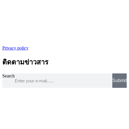
Privacy policy
ติดตามข่าวสาร
Search
Submit