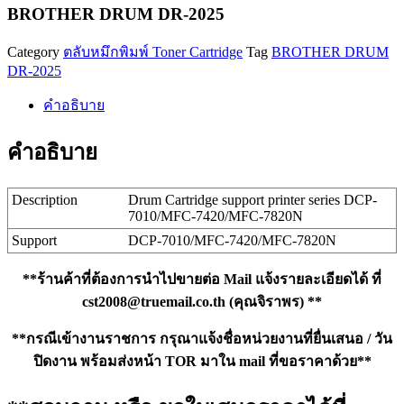
2025
BROTHER DRUM DR-2025
ชิ้น
Category
ตลับหมึกพิมพ์ Toner Cartridge
Tag
BROTHER DRUM
DR-2025
คำอธิบาย
คำอธิบาย
Description
Drum Cartridge support printer series DCP-
7010/MFC-7420/MFC-7820N
Support
DCP-7010/MFC-7420/MFC-7820N
**ร้านค้าที่ต้องการนำไปขายต่อ Mail แจ้งรายละเอียดได้ ที่
cst2008@truemail.co.th
(คุณจิราพร) **
**กรณีเข้างานราชการ กรุณาแจ้งชื่อหน่วยงานที่ยื่นเสนอ / วัน
ปิดงาน พร้อมส่งหน้า TOR มาใน mail ที่ขอราคาด้วย**