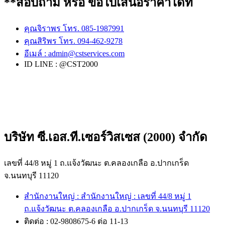
**สอบถาม หรือ ขอใบเสนอราคาได้ที่
คุณจิราพร โทร. 085-1987991
คุณสิริพร โทร. 094-462-9278
อีเมล์ :
admin@cstservices.com
ID LINE : @CST2000
บริษัท ซี.เอส.ที.เซอร์วิสเซส (2000) จำกัด
เลขที่ 44/8 หมู่ 1 ถ.แจ้งวัฒนะ ต.คลองเกลือ อ.ปากเกร็ด
จ.นนทบุรี 11120
สำนักงานใหญ่ : สำนักงานใหญ่ : เลขที่ 44/8 หมู่ 1
ถ.แจ้งวัฒนะ ต.คลองเกลือ อ.ปากเกร็ด จ.นนทบุรี 11120
ติดต่อ : 02-9808675-6 ต่อ 11-13