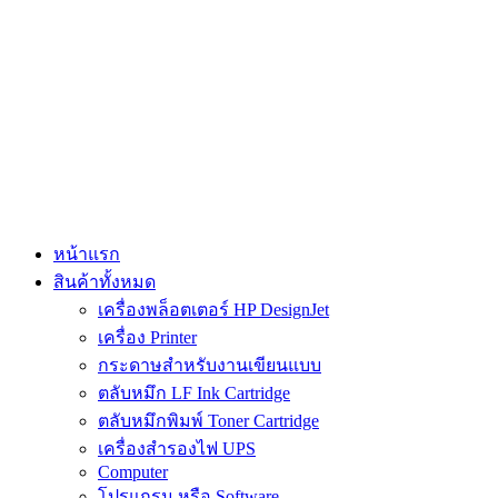
Skip
to
content
หน้าแรก
สินค้าทั้งหมด
เครื่องพล็อตเตอร์ HP DesignJet
เครื่อง Printer
กระดาษสำหรับงานเขียนแบบ
ตลับหมึก LF Ink Cartridge
ตลับหมึกพิมพ์ Toner Cartridge
เครื่องสำรองไฟ UPS
Computer
โปรแกรม หรือ Software