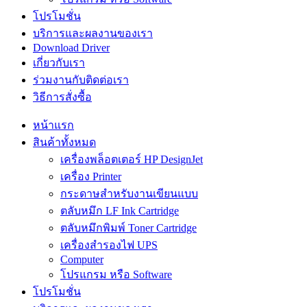
โปรโมชั่น
บริการและผลงานของเรา
Download Driver
เกี่ยวกับเรา
ร่วมงานกับติดต่อเรา
วิธีการสั่งซื้อ
หน้าแรก
สินค้าทั้งหมด
เครื่องพล็อตเตอร์ HP DesignJet
เครื่อง Printer
กระดาษสำหรับงานเขียนแบบ
ตลับหมึก LF Ink Cartridge
ตลับหมึกพิมพ์ Toner Cartridge
เครื่องสำรองไฟ UPS
Computer
โปรแกรม หรือ Software
โปรโมชั่น