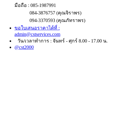
มือถือ : 085-1987991
084-3876757 (คุณจิราพร)
094-3370593 (คุณภัทราพร)
ขอใบเสนอราคาได้ที่ :
admin@cstservices.com
วัน/เวลาทำการ : จันทร์ - ศุกร์ 8.00 - 17.00 น.
@cst2000