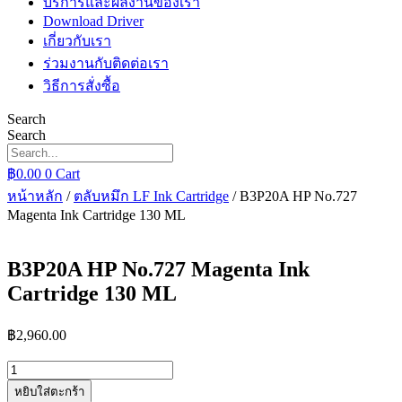
บริการและผลงานของเรา
Download Driver
เกี่ยวกับเรา
ร่วมงานกับติดต่อเรา
วิธีการสั่งซื้อ
Search
Search
฿
0.00
0
Cart
หน้าหลัก
/
ตลับหมึก LF Ink Cartridge
/ B3P20A HP No.727
Magenta Ink Cartridge 130 ML
B3P20A HP No.727 Magenta Ink
Cartridge 130 ML
฿
2,960.00
จำนวน
B3P20A
หยิบใส่ตะกร้า