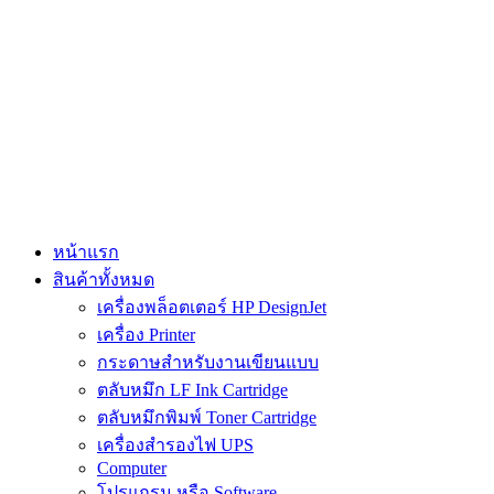
Skip
to
content
หน้าแรก
สินค้าทั้งหมด
เครื่องพล็อตเตอร์ HP DesignJet
เครื่อง Printer
กระดาษสำหรับงานเขียนแบบ
ตลับหมึก LF Ink Cartridge
ตลับหมึกพิมพ์ Toner Cartridge
เครื่องสำรองไฟ UPS
Computer
โปรแกรม หรือ Software