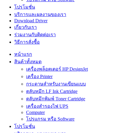
โปรโมชั่น
บริการและผลงานของเรา
Download Driver
เกี่ยวกับเรา
ร่วมงานกับติดต่อเรา
วิธีการสั่งซื้อ
หน้าแรก
สินค้าทั้งหมด
เครื่องพล็อตเตอร์ HP DesignJet
เครื่อง Printer
กระดาษสำหรับงานเขียนแบบ
ตลับหมึก LF Ink Cartridge
ตลับหมึกพิมพ์ Toner Cartridge
เครื่องสำรองไฟ UPS
Computer
โปรแกรม หรือ Software
โปรโมชั่น