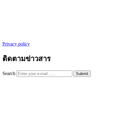
Privacy policy
ติดตามข่าวสาร
Search
Submit