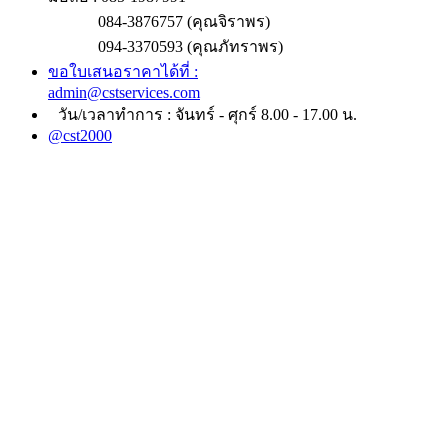
084-3876757 (คุณจิราพร)
094-3370593 (คุณภัทราพร)
ขอใบเสนอราคาได้ที่ :
admin@cstservices.com
วัน/เวลาทำการ : จันทร์ - ศุกร์ 8.00 - 17.00 น.
@cst2000