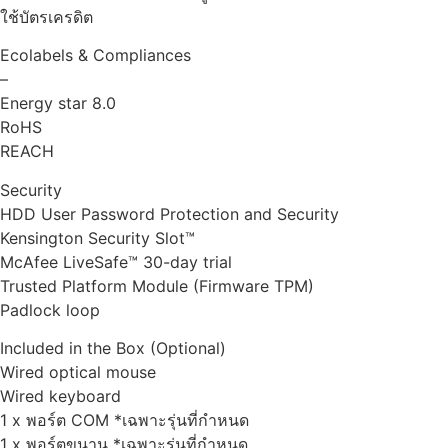
ใช้บัตรเครดิต
Ecolabels & Compliances
–
Energy star 8.0
RoHS
REACH
Security
HDD User Password Protection and Security
Kensington Security Slot™
McAfee LiveSafe™ 30-day trial
Trusted Platform Module (Firmware TPM)
Padlock loop
Included in the Box (Optional)
Wired optical mouse
Wired keyboard
1 x พอร์ต COM *เฉพาะรุ่นที่กำหนด
1 x พอร์ตขนาน *เฉพาะรุ่นที่กำหนด