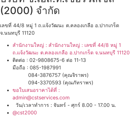
(2000) จำกัด
เลขที่ 44/8 หมู่ 1 ถ.แจ้งวัฒนะ ต.คลองเกลือ อ.ปากเกร็ด
จ.นนทบุรี 11120
สำนักงานใหญ่ : สำนักงานใหญ่ : เลขที่ 44/8 หมู่ 1
ถ.แจ้งวัฒนะ ต.คลองเกลือ อ.ปากเกร็ด จ.นนทบุรี 11120
ติดต่อ : 02-9808675-6 ต่อ 11-13
มือถือ : 085-1987991
084-3876757 (คุณจิราพร)
094-3370593 (คุณภัทราพร)
ขอใบเสนอราคาได้ที่ :
admin@cstservices.com
วัน/เวลาทำการ : จันทร์ - ศุกร์ 8.00 - 17.00 น.
@cst2000