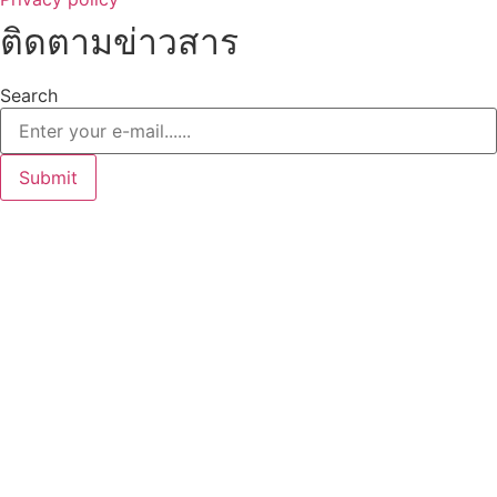
ติดตามข่าวสาร
Search
Submit