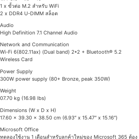
1 x ขั้วต่อ M.2 สำหรับ WiFi
2 x DDR4 U-DIMM สล็อต
Audio
High Definition 7.1 Channel Audio
Network and Communication
Wi-Fi 6(802.11ax) (Dual band) 2*2 + Bluetooth® 5.2
Wireless Card
Power Supply
300W power supply (80+ Bronze, peak 350W)
Weight
07.70 kg (16.98 lbs)
Dimensions (W x D x H)
17.60 x 39.30 x 38.50 cm (6.93″ x 15.47″ x 15.16″)
Microsoft Office
ทดลองใช้งาน 1 เดือนสำหรับลูกค้าใหม่ของ Microsoft 365 ต้อง