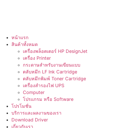
Skip
to
content
หน้าแรก
สินค้าทั้งหมด
เครื่องพล็อตเตอร์ HP DesignJet
เครื่อง Printer
กระดาษสำหรับงานเขียนแบบ
ตลับหมึก LF Ink Cartridge
ตลับหมึกพิมพ์ Toner Cartridge
เครื่องสำรองไฟ UPS
Computer
โปรแกรม หรือ Software
โปรโมชั่น
บริการและผลงานของเรา
Download Driver
เกี่ยวกับเรา