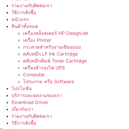
ร่วมงานกับติดต่อเรา
วิธีการสั่งซื้อ
หน้าแรก
สินค้าทั้งหมด
เครื่องพล็อตเตอร์ HP DesignJet
เครื่อง Printer
กระดาษสำหรับงานเขียนแบบ
ตลับหมึก LF Ink Cartridge
ตลับหมึกพิมพ์ Toner Cartridge
เครื่องสำรองไฟ UPS
Computer
โปรแกรม หรือ Software
โปรโมชั่น
บริการและผลงานของเรา
Download Driver
เกี่ยวกับเรา
ร่วมงานกับติดต่อเรา
วิธีการสั่งซื้อ