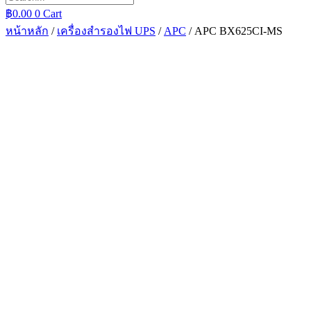
฿
0.00
0
Cart
หน้าหลัก
/
เครื่องสำรองไฟ UPS
/
APC
/ APC BX625CI-MS