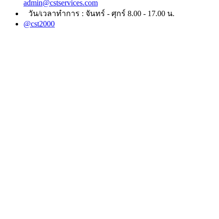
admin@cstservices.com
วัน/เวลาทำการ : จันทร์ - ศุกร์ 8.00 - 17.00 น.
@cst2000