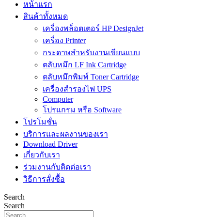
หน้าแรก
สินค้าทั้งหมด
เครื่องพล็อตเตอร์ HP DesignJet
เครื่อง Printer
กระดาษสำหรับงานเขียนแบบ
ตลับหมึก LF Ink Cartridge
ตลับหมึกพิมพ์ Toner Cartridge
เครื่องสำรองไฟ UPS
Computer
โปรแกรม หรือ Software
โปรโมชั่น
บริการและผลงานของเรา
Download Driver
เกี่ยวกับเรา
ร่วมงานกับติดต่อเรา
วิธีการสั่งซื้อ
Search
Search