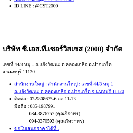
ID LINE : @CST2000
บริษัท ซี.เอส.ที.เซอร์วิสเซส (2000) จำกัด
เลขที่ 44/8 หมู่ 1 ถ.แจ้งวัฒนะ ต.คลองเกลือ อ.ปากเกร็ด
จ.นนทบุรี 11120
สำนักงานใหญ่ : สำนักงานใหญ่ : เลขที่ 44/8 หมู่ 1
ถ.แจ้งวัฒนะ ต.คลองเกลือ อ.ปากเกร็ด จ.นนทบุรี 11120
ติดต่อ : 02-9808675-6 ต่อ 11-13
มือถือ : 085-1987991
084-3876757 (คุณจิราพร)
094-3370593 (คุณภัทราพร)
ขอใบเสนอราคาได้ที่ :