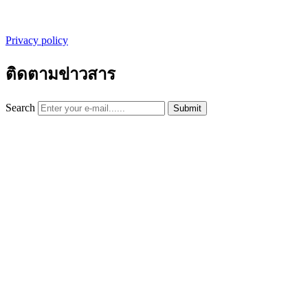
Privacy policy
ติดตามข่าวสาร
Search
Submit