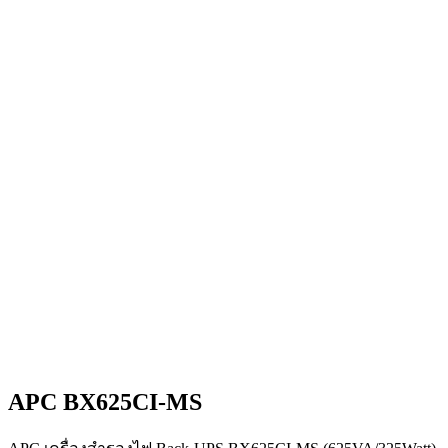
APC BX625CI-MS