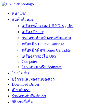
Skip
to
content
หน้าแรก
สินค้าทั้งหมด
เครื่องพล็อตเตอร์ HP DesignJet
เครื่อง Printer
กระดาษสำหรับงานเขียนแบบ
ตลับหมึก LF Ink Cartridge
ตลับหมึกพิมพ์ Toner Cartridge
เครื่องสำรองไฟ UPS
Computer
โปรแกรม หรือ Software
โปรโมชั่น
บริการและผลงานของเรา
Download Driver
เกี่ยวกับเรา
ร่วมงานกับติดต่อเรา
วิธีการสั่งซื้อ