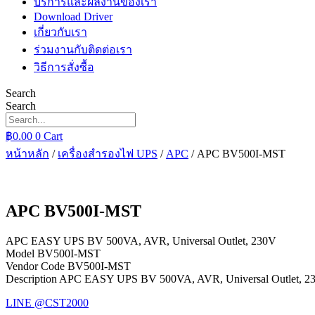
บริการและผลงานของเรา
Download Driver
เกี่ยวกับเรา
ร่วมงานกับติดต่อเรา
วิธีการสั่งซื้อ
Search
Search
฿
0.00
0
Cart
หน้าหลัก
/
เครื่องสำรองไฟ UPS
/
APC
/ APC BV500I-MST
APC BV500I-MST
APC EASY UPS BV 500VA, AVR, Universal Outlet, 230V
Model BV500I-MST
Vendor Code BV500I-MST
Description APC EASY UPS BV 500VA, AVR, Universal Outlet, 2
LINE @CST2000