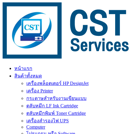
Skip
to
content
หน้าแรก
สินค้าทั้งหมด
เครื่องพล็อตเตอร์ HP DesignJet
เครื่อง Printer
กระดาษสำหรับงานเขียนแบบ
ตลับหมึก LF Ink Cartridge
ตลับหมึกพิมพ์ Toner Cartridge
เครื่องสำรองไฟ UPS
Computer
โปรแกรม หรือ Software