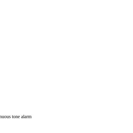
inuous tone alarm