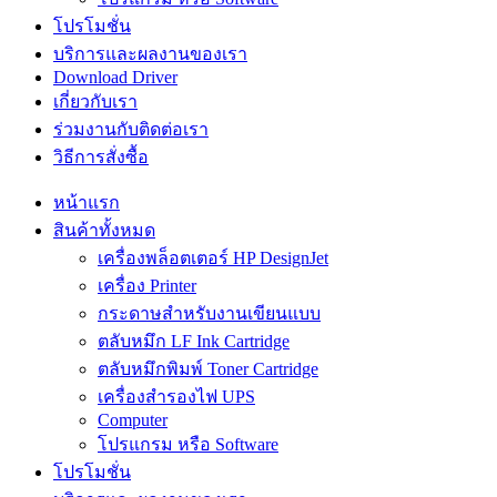
โปรโมชั่น
บริการและผลงานของเรา
Download Driver
เกี่ยวกับเรา
ร่วมงานกับติดต่อเรา
วิธีการสั่งซื้อ
หน้าแรก
สินค้าทั้งหมด
เครื่องพล็อตเตอร์ HP DesignJet
เครื่อง Printer
กระดาษสำหรับงานเขียนแบบ
ตลับหมึก LF Ink Cartridge
ตลับหมึกพิมพ์ Toner Cartridge
เครื่องสำรองไฟ UPS
Computer
โปรแกรม หรือ Software
โปรโมชั่น