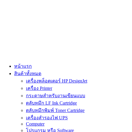
Skip
to
content
หน้าแรก
สินค้าทั้งหมด
เครื่องพล็อตเตอร์ HP DesignJet
เครื่อง Printer
กระดาษสำหรับงานเขียนแบบ
ตลับหมึก LF Ink Cartridge
ตลับหมึกพิมพ์ Toner Cartridge
เครื่องสำรองไฟ UPS
Computer
โปรแกรม หรือ Software