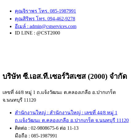
คุณจิราพร โทร. 085-1987991
คุณสิริพร โทร. 094-462-9278
อีเมล์ :
admin@cstservices.com
ID LINE : @CST2000
บริษัท ซี.เอส.ที.เซอร์วิสเซส (2000) จำกัด
เลขที่ 44/8 หมู่ 1 ถ.แจ้งวัฒนะ ต.คลองเกลือ อ.ปากเกร็ด
จ.นนทบุรี 11120
สำนักงานใหญ่ : สำนักงานใหญ่ : เลขที่ 44/8 หมู่ 1
ถ.แจ้งวัฒนะ ต.คลองเกลือ อ.ปากเกร็ด จ.นนทบุรี 11120
ติดต่อ : 02-9808675-6 ต่อ 11-13
มือถือ : 085-1987991