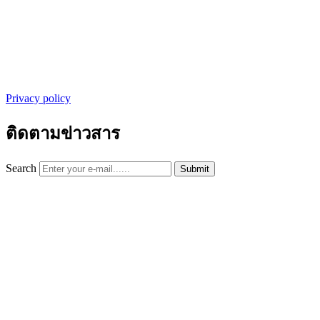
Privacy policy
ติดตามข่าวสาร
Search
Submit