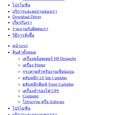
โปรโมชั่น
บริการและผลงานของเรา
Download Driver
เกี่ยวกับเรา
ร่วมงานกับติดต่อเรา
วิธีการสั่งซื้อ
หน้าแรก
สินค้าทั้งหมด
เครื่องพล็อตเตอร์ HP DesignJet
เครื่อง Printer
กระดาษสำหรับงานเขียนแบบ
ตลับหมึก LF Ink Cartridge
ตลับหมึกพิมพ์ Toner Cartridge
เครื่องสำรองไฟ UPS
Computer
โปรแกรม หรือ Software
โปรโมชั่น
บริการและผลงานของเรา