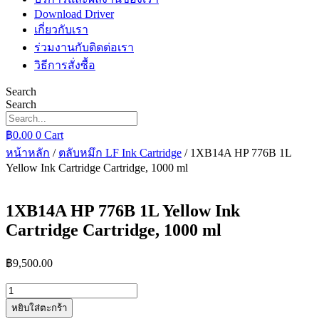
Download Driver
เกี่ยวกับเรา
ร่วมงานกับติดต่อเรา
วิธีการสั่งซื้อ
Search
Search
฿
0.00
0
Cart
หน้าหลัก
/
ตลับหมึก LF Ink Cartridge
/ 1XB14A HP 776B 1L
Yellow Ink Cartridge Cartridge, 1000 ml
1XB14A HP 776B 1L Yellow Ink
Cartridge Cartridge, 1000 ml
฿
9,500.00
จำนวน
1XB14A
หยิบใส่ตะกร้า