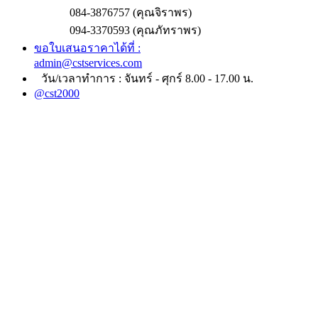
084-3876757 (คุณจิราพร)
094-3370593 (คุณภัทราพร)
ขอใบเสนอราคาได้ที่ :
admin@cstservices.com
วัน/เวลาทำการ : จันทร์ - ศุกร์ 8.00 - 17.00 น.
@cst2000