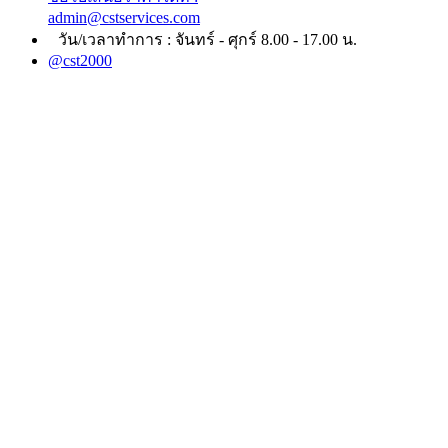
admin@cstservices.com
วัน/เวลาทำการ : จันทร์ - ศุกร์ 8.00 - 17.00 น.
@cst2000