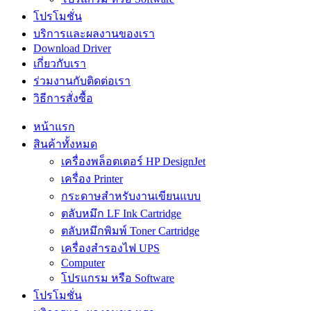
โปรโมชั่น
บริการและผลงานของเรา
Download Driver
เกี่ยวกับเรา
ร่วมงานกับติดต่อเรา
วิธีการสั่งซื้อ
หน้าแรก
สินค้าทั้งหมด
เครื่องพล็อตเตอร์ HP DesignJet
เครื่อง Printer
กระดาษสำหรับงานเขียนแบบ
ตลับหมึก LF Ink Cartridge
ตลับหมึกพิมพ์ Toner Cartridge
เครื่องสำรองไฟ UPS
Computer
โปรแกรม หรือ Software
โปรโมชั่น