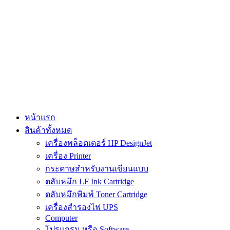
Skip
to
content
หน้าแรก
สินค้าทั้งหมด
เครื่องพล็อตเตอร์ HP DesignJet
เครื่อง Printer
กระดาษสำหรับงานเขียนแบบ
ตลับหมึก LF Ink Cartridge
ตลับหมึกพิมพ์ Toner Cartridge
เครื่องสำรองไฟ UPS
Computer
โปรแกรม หรือ Software