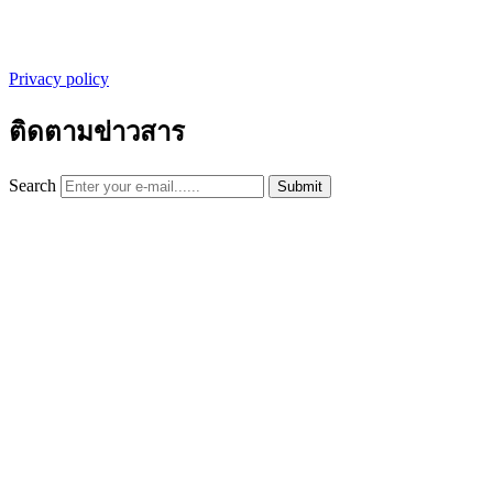
Privacy policy
ติดตามข่าวสาร
Search
Submit