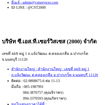
อีเมล์ :
admin@cstservices.com
ID LINE : @CST2000
บริษัท ซี.เอส.ที.เซอร์วิสเซส (2000) จำกัด
เลขที่ 44/8 หมู่ 1 ถ.แจ้งวัฒนะ ต.คลองเกลือ อ.ปากเกร็ด
จ.นนทบุรี 11120
สำนักงานใหญ่ : สำนักงานใหญ่ : เลขที่ 44/8 หมู่ 1
ถ.แจ้งวัฒนะ ต.คลองเกลือ อ.ปากเกร็ด จ.นนทบุรี 11120
ติดต่อ : 02-9808675-6 ต่อ 11-13
มือถือ : 085-1987991
084-3876757 (คุณจิราพร)
094-3370593 (คุณภัทราพร)
ขอใบเสนอราคาได้ที่ :