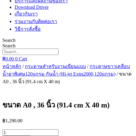
บริการและผลงานของเรา
Download Driver
เกี่ยวกับเรา
ร่วมงานกับติดต่อเรา
วิธีการสั่งซื้อ
Search
Search
฿
0.00
0
Cart
หน้าหลัก
/
กระดาษสำหรับงานเขียนแบบ
/
กระดาษขาวเคลือบ
น้ำยาพิเศษ120แกรม กันน้ำ (Hi-jet Extra2000,120แกรม)
/ ขนาด
A0 , 36 นิ้ว (91.4 cm X 40 m)
ขนาด A0 , 36 นิ้ว (91.4 cm X 40 m)
฿
1,290.00
จำนวน