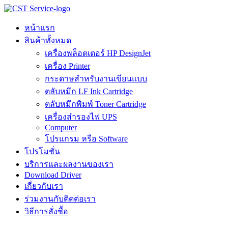
Skip
to
content
หน้าแรก
สินค้าทั้งหมด
เครื่องพล็อตเตอร์ HP DesignJet
เครื่อง Printer
กระดาษสำหรับงานเขียนแบบ
ตลับหมึก LF Ink Cartridge
ตลับหมึกพิมพ์ Toner Cartridge
เครื่องสำรองไฟ UPS
Computer
โปรแกรม หรือ Software
โปรโมชั่น
บริการและผลงานของเรา
Download Driver
เกี่ยวกับเรา
ร่วมงานกับติดต่อเรา
วิธีการสั่งซื้อ