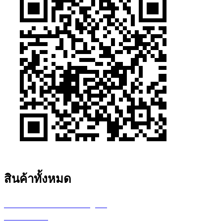
สินค้าทั้งหมด
เครื่องพล็อตเตอร์ HP DesignJet
เครื่อง Printer