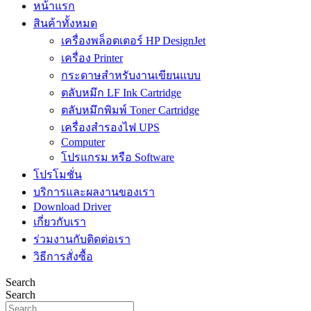
หน้าแรก
สินค้าทั้งหมด
เครื่องพล็อตเตอร์ HP DesignJet
เครื่อง Printer
กระดาษสำหรับงานเขียนแบบ
ตลับหมึก LF Ink Cartridge
ตลับหมึกพิมพ์ Toner Cartridge
เครื่องสำรองไฟ UPS
Computer
โปรแกรม หรือ Software
โปรโมชั่น
บริการและผลงานของเรา
Download Driver
เกี่ยวกับเรา
ร่วมงานกับติดต่อเรา
วิธีการสั่งซื้อ
Search
Search