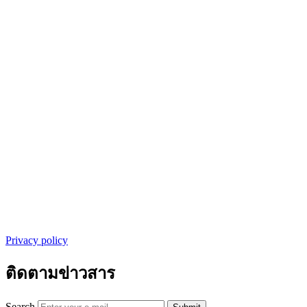
Privacy policy
ติดตามข่าวสาร
Search