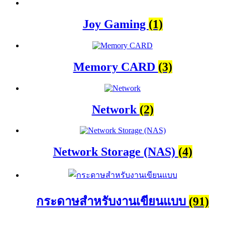
Joy Gaming
(1)
Memory CARD
(3)
Network
(2)
Network Storage (NAS)
(4)
กระดาษสำหรับงานเขียนแบบ
(91)