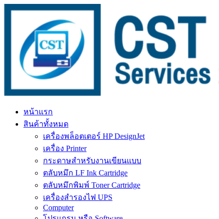
Skip
to
content
หน้าแรก
สินค้าทั้งหมด
เครื่องพล็อตเตอร์ HP DesignJet
เครื่อง Printer
กระดาษสำหรับงานเขียนแบบ
ตลับหมึก LF Ink Cartridge
ตลับหมึกพิมพ์ Toner Cartridge
เครื่องสำรองไฟ UPS
Computer
โปรแกรม หรือ Software