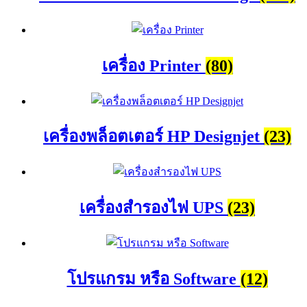
เครื่อง Printer
(80)
เครื่องพล็อตเตอร์ HP Designjet
(23)
เครื่องสำรองไฟ UPS
(23)
โปรแกรม หรือ Software
(12)