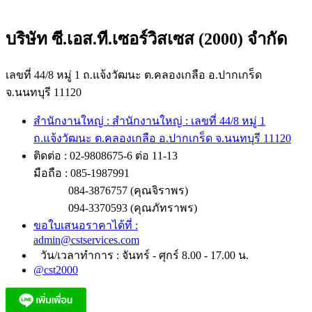
บริษัท ซี.เอส.ที.เซอร์วิสเซส (2000) จำกัด
เลขที่ 44/8 หมู่ 1 ถ.แจ้งวัฒนะ ต.คลองเกลือ อ.ปากเกร็ด
จ.นนทบุรี 11120
สำนักงานใหญ่ : สำนักงานใหญ่ : เลขที่ 44/8 หมู่ 1
ถ.แจ้งวัฒนะ ต.คลองเกลือ อ.ปากเกร็ด จ.นนทบุรี 11120
ติดต่อ : 02-9808675-6 ต่อ 11-13
มือถือ : 085-1987991
084-3876757 (คุณจิราพร)
094-3370593 (คุณภัทราพร)
ขอใบเสนอราคาได้ที่ :
admin@cstservices.com
วัน/เวลาทำการ : จันทร์ - ศุกร์ 8.00 - 17.00 น.
@cst2000