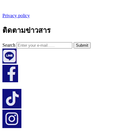
Privacy policy
ติดตามข่าวสาร
Search
Submit