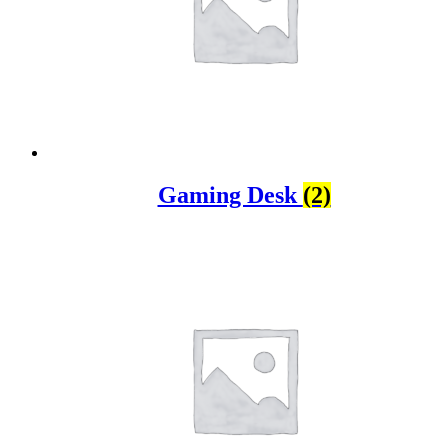
Gaming Desk
(2)