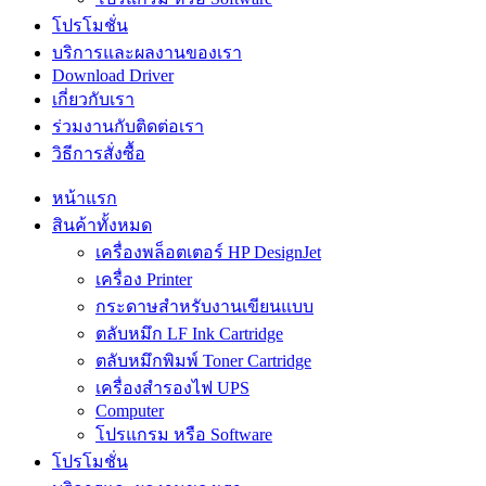
โปรโมชั่น
บริการและผลงานของเรา
Download Driver
เกี่ยวกับเรา
ร่วมงานกับติดต่อเรา
วิธีการสั่งซื้อ
หน้าแรก
สินค้าทั้งหมด
เครื่องพล็อตเตอร์ HP DesignJet
เครื่อง Printer
กระดาษสำหรับงานเขียนแบบ
ตลับหมึก LF Ink Cartridge
ตลับหมึกพิมพ์ Toner Cartridge
เครื่องสำรองไฟ UPS
Computer
โปรแกรม หรือ Software
โปรโมชั่น