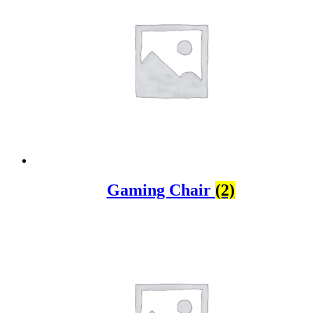
Gaming Chair
(2)