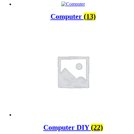
Computer
(13)
Computer DIY
(22)