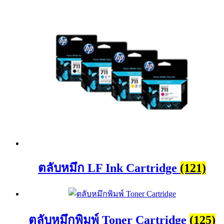
ตลับหมึก LF Ink Cartridge
(121)
ตลับหมึกพิมพ์ Toner Cartridge
(125)