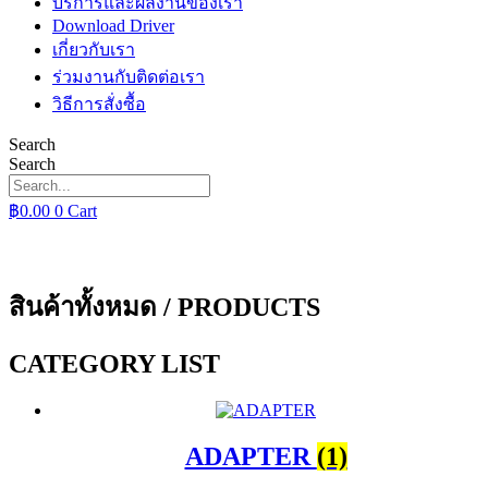
บริการและผลงานของเรา
Download Driver
เกี่ยวกับเรา
ร่วมงานกับติดต่อเรา
วิธีการสั่งซื้อ
Search
Search
฿
0.00
0
Cart
สินค้าทั้งหมด / PRODUCTS
CATEGORY LIST
ADAPTER
(1)