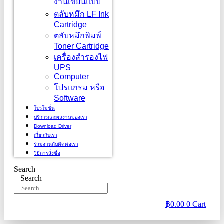
งานเขียนแบบ
ตลับหมึก LF Ink
Cartridge
ตลับหมึกพิมพ์
Toner Cartridge
เครื่องสำรองไฟ
UPS
Computer
โปรแกรม หรือ
Software
โปรโมชั่น
บริการและผลงานของเรา
Download Driver
เกี่ยวกับเรา
ร่วมงานกับติดต่อเรา
วิธีการสั่งซื้อ
Search
Search
฿
0.00
0
Cart