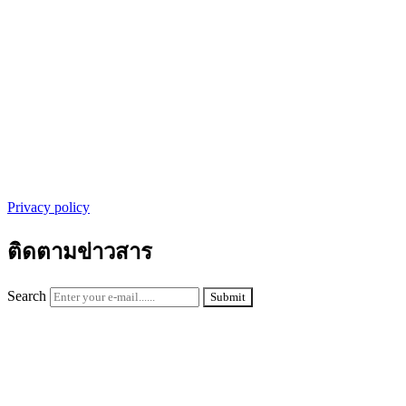
Privacy policy
ติดตามข่าวสาร
Search
Submit