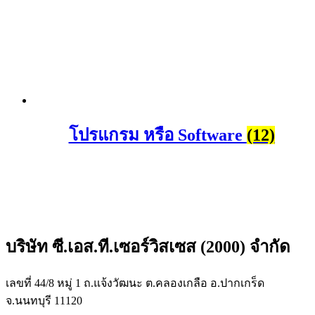
โปรแกรม หรือ Software
(12)
บริษัท ซี.เอส.ที.เซอร์วิสเซส (2000) จำกัด
เลขที่ 44/8 หมู่ 1 ถ.แจ้งวัฒนะ ต.คลองเกลือ อ.ปากเกร็ด
จ.นนทบุรี 11120