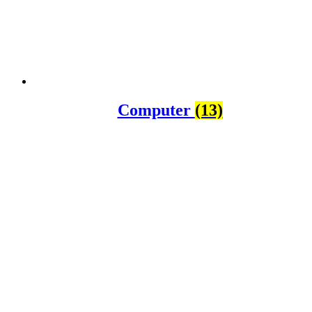
Computer
(13)