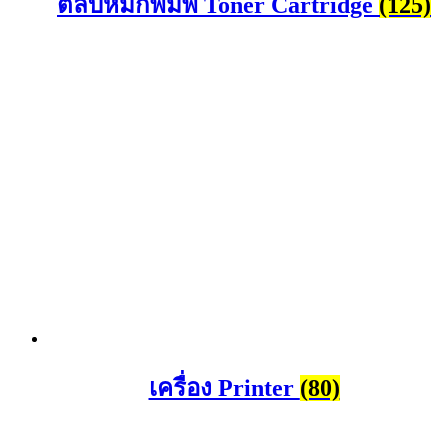
ตลับหมึกพิมพ์ Toner Cartridge
(125)
เครื่อง Printer
(80)