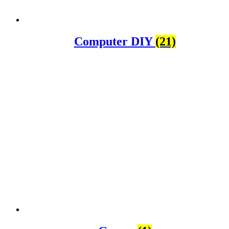
Computer DIY
(21)