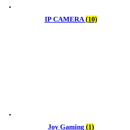
IP CAMERA
(10)
Joy Gaming
(1)