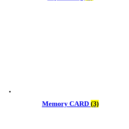
Memory CARD
(3)