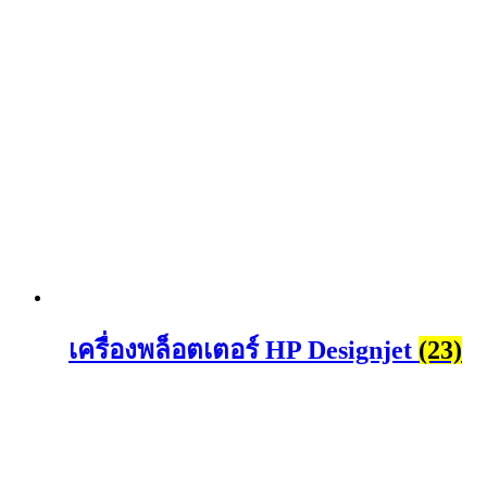
เครื่องพล็อตเตอร์ HP Designjet
(23)