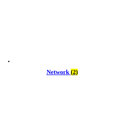
Network
(2)