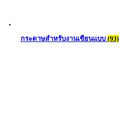
กระดาษสำหรับงานเขียนแบบ
(93)