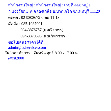
สำนักงานใหญ่ : สำนักงานใหญ่ : เลขที่ 44/8 หมู่ 1
ถ.แจ้งวัฒนะ ต.คลองเกลือ อ.ปากเกร็ด จ.นนทบุรี 11120
ติดต่อ : 02-9808675-6 ต่อ 11-13
มือถือ : 085-1987991
084-3876757 (คุณจิราพร)
094-3370593 (คุณภัทราพร)
ขอใบเสนอราคาได้ที่ :
admin@cstservices.com
วัน/เวลาทำการ : จันทร์ - ศุกร์ 8.00 - 17.00 น.
@cst2000