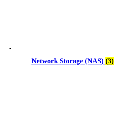
Network Storage (NAS)
(3)