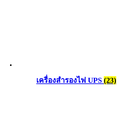
เครื่องสำรองไฟ UPS
(23)