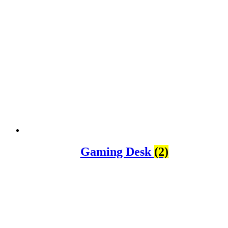
Gaming Desk
(2)