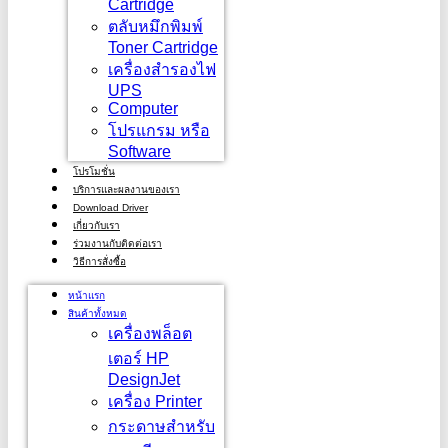
Cartridge
ตลับหมึกพิมพ์
Toner Cartridge
เครื่องสำรองไฟ
UPS
Computer
โปรแกรม หรือ
Software
โปรโมชั่น
บริการและผลงานของเรา
Download Driver
เกี่ยวกับเรา
ร่วมงานกับติดต่อเรา
วิธีการสั่งซื้อ
หน้าแรก
สินค้าทั้งหมด
เครื่องพล็อต
เตอร์ HP
DesignJet
เครื่อง Printer
กระดาษสำหรับ