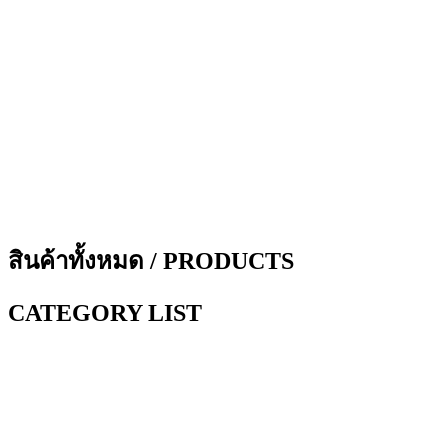
สินค้าทั้งหมด / PRODUCTS
CATEGORY LIST