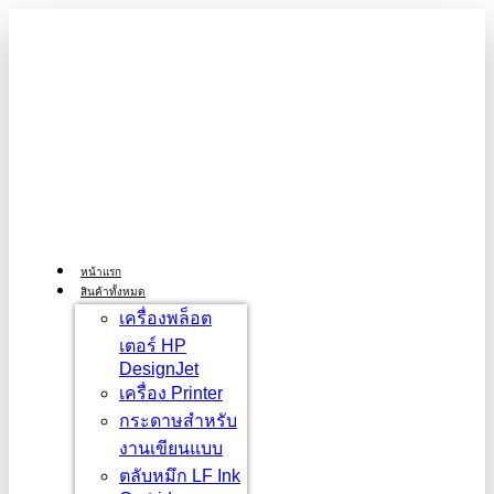
Skip
to
content
หน้าแรก
สินค้าทั้งหมด
เครื่องพล็อต
เตอร์ HP
DesignJet
เครื่อง Printer
กระดาษสำหรับ
งานเขียนแบบ
ตลับหมึก LF Ink