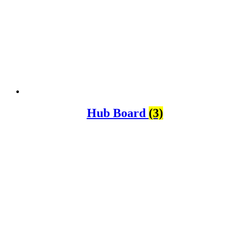
Hub Board
(3)