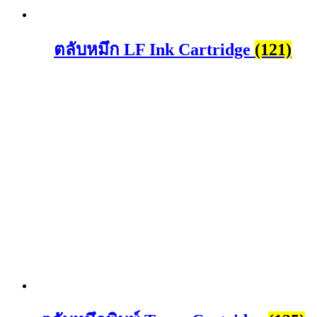
ตลับหมึก LF Ink Cartridge
(121)