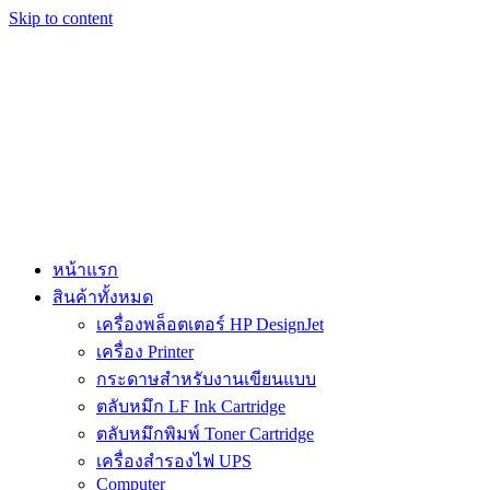
Skip to content
หน้าแรก
สินค้าทั้งหมด
เครื่องพล็อตเตอร์ HP DesignJet
เครื่อง Printer
กระดาษสำหรับงานเขียนแบบ
ตลับหมึก LF Ink Cartridge
ตลับหมึกพิมพ์ Toner Cartridge
เครื่องสำรองไฟ UPS
Computer