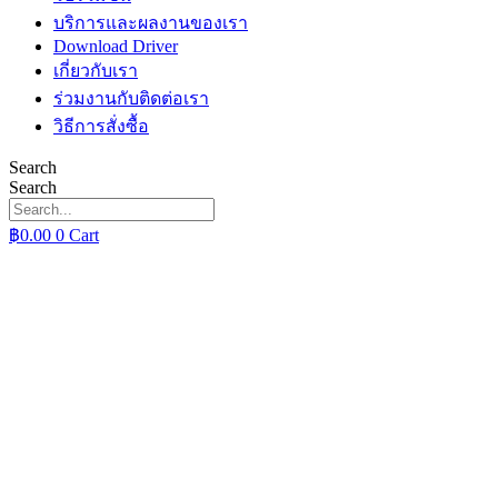
บริการและผลงานของเรา
Download Driver
เกี่ยวกับเรา
ร่วมงานกับติดต่อเรา
วิธีการสั่งซื้อ
Search
Search
฿
0.00
0
Cart