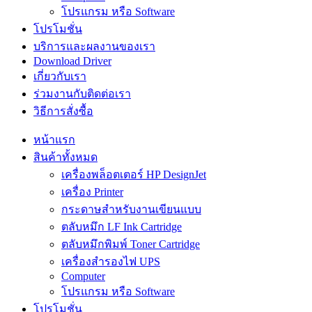
โปรแกรม หรือ Software
โปรโมชั่น
บริการและผลงานของเรา
Download Driver
เกี่ยวกับเรา
ร่วมงานกับติดต่อเรา
วิธีการสั่งซื้อ
หน้าแรก
สินค้าทั้งหมด
เครื่องพล็อตเตอร์ HP DesignJet
เครื่อง Printer
กระดาษสำหรับงานเขียนแบบ
ตลับหมึก LF Ink Cartridge
ตลับหมึกพิมพ์ Toner Cartridge
เครื่องสำรองไฟ UPS
Computer
โปรแกรม หรือ Software
โปรโมชั่น