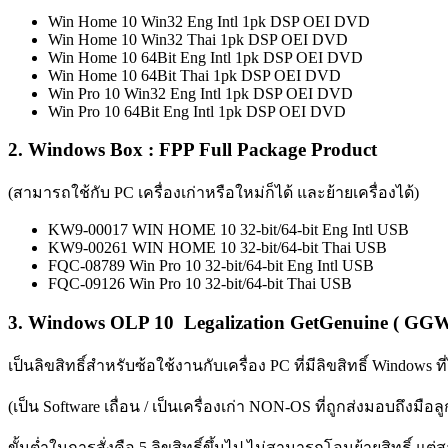
Win Home 10 Win32 Eng Intl 1pk DSP OEI DVD
Win Home 10 Win32 Thai 1pk DSP OEI DVD
Win Home 10 64Bit Eng Intl 1pk DSP OEI DVD
Win Home 10 64Bit Thai 1pk DSP OEI DVD
Win Pro 10 Win32 Eng Intl 1pk DSP OEI DVD
Win Pro 10 64Bit Eng Intl 1pk DSP OEI DVD
2. Windows Box : FPP Full Package Product
(สามารถใช้กับ PC เครื่องเก่าหรือใหม่ก็ได้ และย้ายเครื่องได้)
KW9-00017 WIN HOME 10 32-bit/64-bit Eng Intl USB
KW9-00261 WIN HOME 10 32-bit/64-bit Thai USB
FQC-08789 Win Pro 10 32-bit/64-bit Eng Intl USB
FQC-09126 Win Pro 10 32-bit/64-bit Thai USB
3. Windows OLP 10 Legalization GetGenuine ( GGW
เป็นลิขสิทธิ์สำหรับซ้อใช้งานกับเครื่อง PC ที่มีลิขสิทธิ์ Windows ที่
(เป็น Software เถื่อน / เป็นเครื่องเก่า NON-OS ที่ถูกส่งมอบถึงมือล
ขั้นต่ำในการสั่งคือ 5 ลิขสิทธิ์ขึ้นไป ไม่สามารถโอนย้ายสิทธิ์ แต่