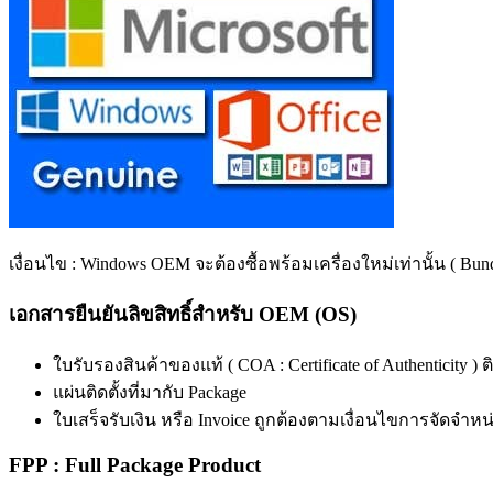
เงื่อนไข : Windows OEM จะต้องซื้อพร้อมเครื่องใหม่เท่านั้น ( Bu
เอกสารยืนยันลิขสิทธิ์สำหรับ OEM (OS)
ใบรับรองสินค้าของแท้ ( COA : Certificate of Authenticity ) ติด
แผ่นติดตั้งที่มากับ Package
ใบเสร็จรับเงิน หรือ Invoice ถูกต้องตามเงื่อนไขการจัดจำหน
FPP : Full Package Product