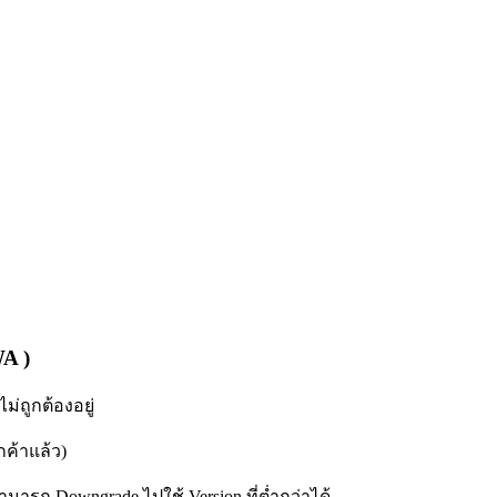
A )
ไม่ถูกต้องอยู่
ูกค้าแล้ว)
สามารถ Downgrade ไปใช้ Version ที่ต่ำกว่าได้