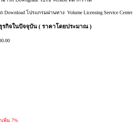
ามารถ Download โปรแกรมผ่านทาง Volume Licensing Service Center
กรธุรกิจในปัจจุบัน ( ราคาโดยประมาณ )
00.00
เพิ่ม 7%