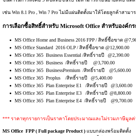
เช่น Win 8.1 Pro , Win 7 Pro ไม่มีแผ่นติดตั้งมาให้โดยลูกค้าส
การเลือกซื้อสิทธิ์สำหรับ Microsoft Office สำหรับองค์
MS Office Home and Business 2016 FPP / สิทธิ์ซื้อขาด @7,9
MS Office Standard 2016 OLP / สิทธิ์ซื้อขาด @12,900.00
MS Office 365 Business Essential /สิทธิ์รายปี @2,390.00
MS Office 365 Business /สิทธิ์รายปี @3,700.00
MS Office 365 BusinessPremium /สิทธิ์รายปี @5,600.00
MS Office 365 Proplus /สิทธิ์รายปี @5,400.00
MS Office 365 Plan Enterprise E1 /สิทธิ์รายปี @3,600.00
MS Office 365 Plan Enterprise E3 /สิทธิ์รายปี @8,800.00
MS Office 365 Plan Enterprise E4 /สิทธิ์รายปี @9,700.00
*** ราคาทุกรายการเป็นราคาโดยประมาณและไม่รวมภาษีมูลค่า
MS Office FPP ( Full package Product )
แบบกล่องพร้อมติดตั้ง