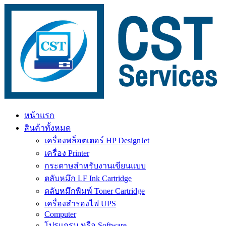
Skip
to
content
หน้าแรก
สินค้าทั้งหมด
เครื่องพล็อตเตอร์ HP DesignJet
เครื่อง Printer
กระดาษสำหรับงานเขียนแบบ
ตลับหมึก LF Ink Cartridge
ตลับหมึกพิมพ์ Toner Cartridge
เครื่องสำรองไฟ UPS
Computer
โปรแกรม หรือ Software