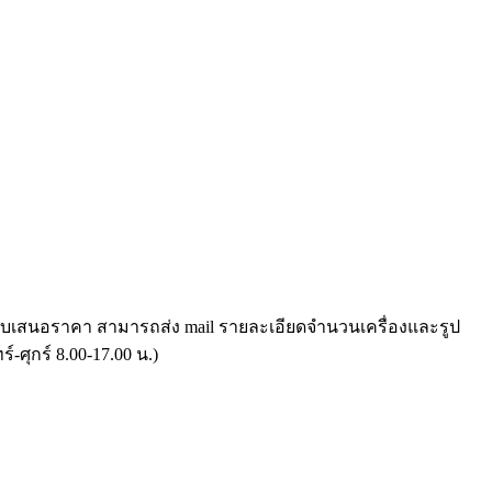
ขอใบเสนอราคา สามารถส่ง mail รายละเอียดจำนวนเครื่องและรูป
-ศุกร์ 8.00-17.00 น.)