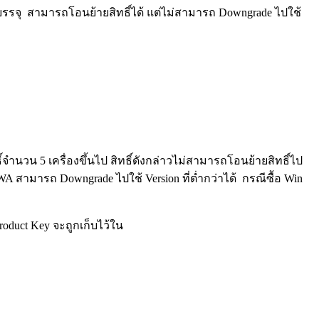
่องบรรจุ สามารถโอนย้ายสิทธิ์ได้ แต่ไม่สามารถ Downgrade ไปใช้
ธิ์จำนวน 5 เครื่องขึ้นไป สิทธิ์ดังกล่าวไม่สามารถโอนย้ายสิทธิ์ไป
A สามารถ Downgrade ไปใช้ Version ที่ต่ำกว่าได้ กรณีซื้อ Win
Product Key จะถูกเก็บไว้ใน