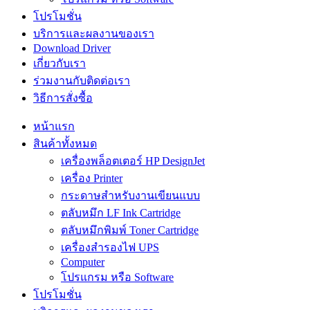
โปรโมชั่น
บริการและผลงานของเรา
Download Driver
เกี่ยวกับเรา
ร่วมงานกับติดต่อเรา
วิธีการสั่งซื้อ
หน้าแรก
สินค้าทั้งหมด
เครื่องพล็อตเตอร์ HP DesignJet
เครื่อง Printer
กระดาษสำหรับงานเขียนแบบ
ตลับหมึก LF Ink Cartridge
ตลับหมึกพิมพ์ Toner Cartridge
เครื่องสำรองไฟ UPS
Computer
โปรแกรม หรือ Software
โปรโมชั่น