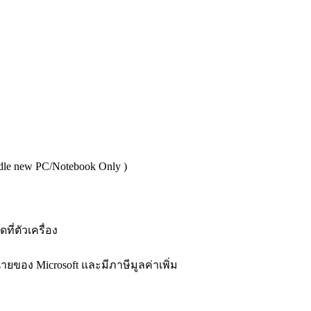
ndle new PC/Notebook Only )
ที่ตัวเครื่อง
่ายของ Microsoft และมีภาษีมูลค่าเพิ่ม