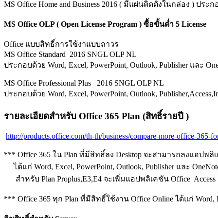
MS Office Home and Business 2016 ( มีแผ่นติดตั้งในกล่อง ) ปร
MS Office OLP ( Open License Program ) ซื้อขั้นต่ำ 5 License
Office แบบสิทธิ์การใช้งาแบบถาวร
MS Office Standard 2016 SNGL OLP NL
ประกอบด้วย Word, Excel, PowerPoint, Outlook, Publisher และ 
MS Office Professional Plus 2016 SNGL OLP NL
ประกอบด้วย Word, Excel, PowerPoint, Outlook, Publisher,Access
รายละเอียดสำหรับ Office 365 Plan (สิทธิ์รายปี )
http://products.office.com/th-th/business/compare-more-office-365-fo
*** Office 365 ใน Plan ที่มีสิทธิ์ลง Desktop จะสามารถลงแอปพลิเ
ได้แก่ Word, Excel, PowerPoint, Outlook, Publisher และ OneNote 
สำหรับ Plan Proplus,E3,E4 จะเพิ่มแอปพลิเคชัน Office Access
*** Office 365 ทุก Plan ที่มีสิทธิ์ใช้งาน Office Online ได้แก่ Wo